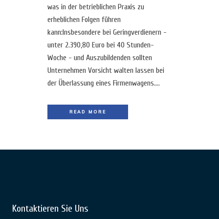
was in der betrieblichen Praxis zu
erheblichen Folgen führen
kann:Insbesondere bei Geringverdienern -
unter 2.390,80 Euro bei 40 Stunden-
Woche - und Auszubildenden sollten
Unternehmen Vorsicht walten lassen bei
der Überlassung eines Firmenwagens....
READ MORE
Kontaktieren Sie Uns