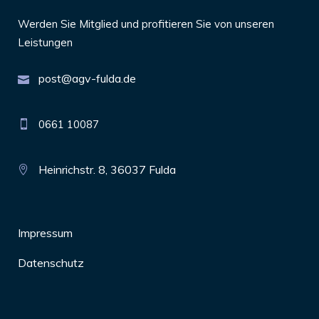
Werden Sie Mitglied und profitieren Sie von unseren
Leistungen
post@agv-fulda.de
0661 10087
Heinrichstr. 8, 36037 Fulda
Impressum
Datenschutz