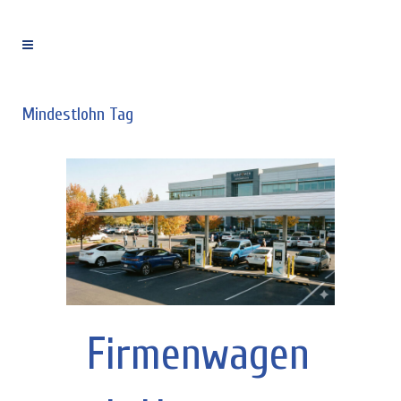
Mindestlohn Tag
Firmenwagen