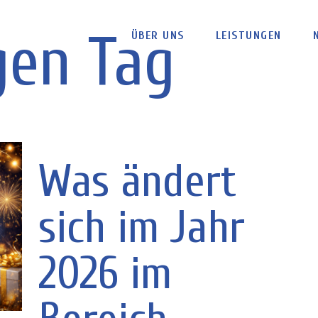
en Tag
ÜBER UNS
LEISTUNGEN
Was ändert
sich im Jahr
2026 im