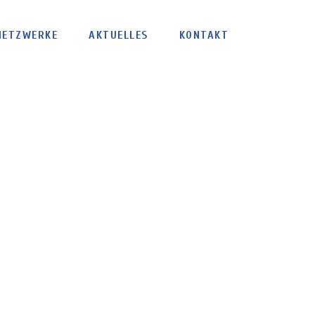
NETZWERKE
AKTUELLES
KONTAKT