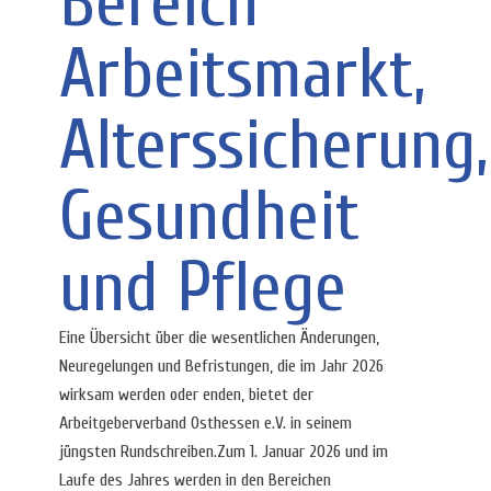
Bereich
Arbeitsmarkt,
Alterssicherung,
Gesundheit
und Pflege
Eine Übersicht über die wesentlichen Änderungen,
Neuregelungen und Befristungen, die im Jahr 2026
wirksam werden oder enden, bietet der
Arbeitgeberverband Osthessen e.V. in seinem
jüngsten Rundschreiben.Zum 1. Januar 2026 und im
Laufe des Jahres werden in den Bereichen