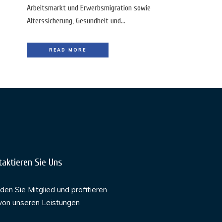
Arbeitsmarkt und Erwerbsmigration sowie
Alterssicherung, Gesundheit und...
READ MORE
taktieren Sie Uns
en Sie Mitglied und profitieren
von unseren Leistungen