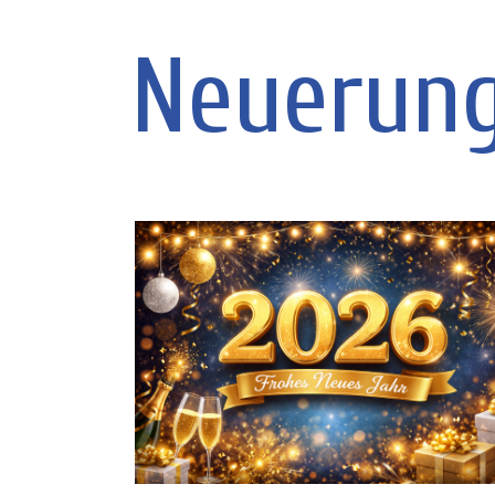
Neuerung