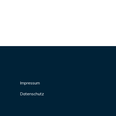
Impressum
Datenschutz