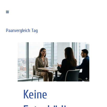
Paarvergleich Tag
Keine