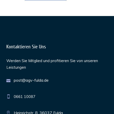
Kontaktieren Sie Uns
Werden Sie Mitglied und profitieren Sie von unseren
Leistungen
post@agv-fulda.de
0661 10087
Heinrichstr. 8, 36037 Fulda