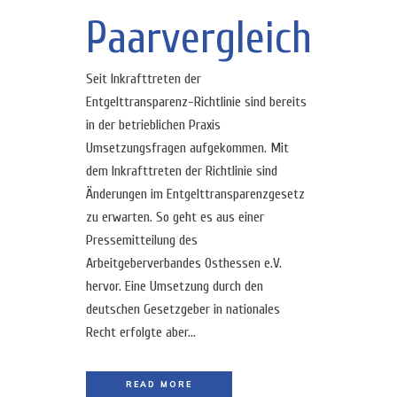
Paarvergleich
Seit Inkrafttreten der
Entgelttransparenz-Richtlinie sind bereits
in der betrieblichen Praxis
Umsetzungsfragen aufgekommen. Mit
dem Inkrafttreten der Richtlinie sind
Änderungen im Entgelttransparenzgesetz
zu erwarten. So geht es aus einer
Pressemitteilung des
Arbeitgeberverbandes Osthessen e.V.
hervor. Eine Umsetzung durch den
deutschen Gesetzgeber in nationales
Recht erfolgte aber...
READ MORE