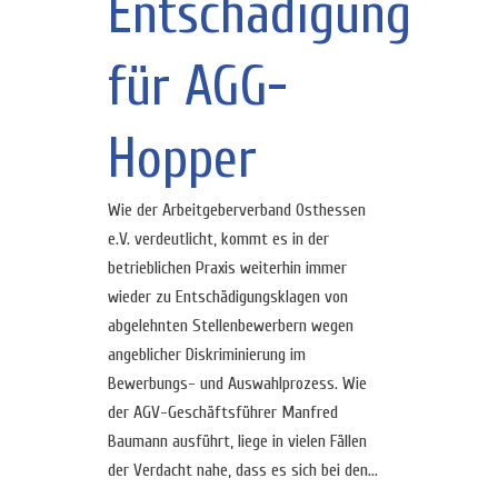
Entschädigung
für AGG-
Hopper
Wie der Arbeitgeberverband Osthessen
e.V. verdeutlicht, kommt es in der
betrieblichen Praxis weiterhin immer
wieder zu Entschädigungsklagen von
abgelehnten Stellenbewerbern wegen
angeblicher Diskriminierung im
Bewerbungs- und Auswahlprozess. Wie
der AGV-Geschäftsführer Manfred
Baumann ausführt, liege in vielen Fällen
der Verdacht nahe, dass es sich bei den...