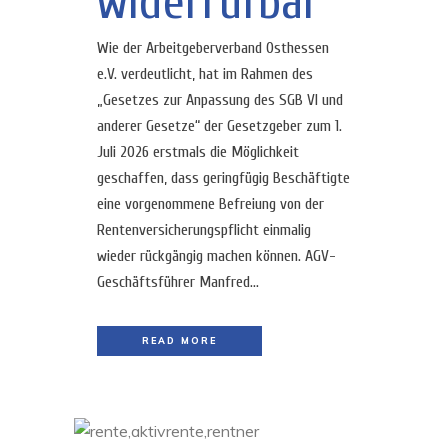
widerrufbar
Wie der Arbeitgeberverband Osthessen
e.V. verdeutlicht, hat im Rahmen des
„Gesetzes zur Anpassung des SGB VI und
anderer Gesetze“ der Gesetzgeber zum 1.
Juli 2026 erstmals die Möglichkeit
geschaffen, dass geringfügig Beschäftigte
eine vorgenommene Befreiung von der
Rentenversicherungspflicht einmalig
wieder rückgängig machen können. AGV-
Geschäftsführer Manfred...
READ MORE