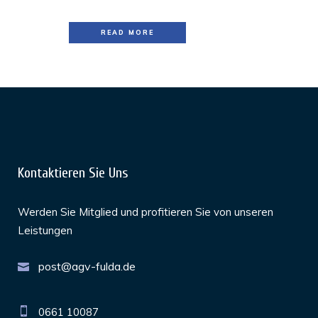
READ MORE
Kontaktieren Sie Uns
Werden Sie Mitglied und profitieren Sie von unseren
Leistungen
post@agv-fulda.de
0661 10087