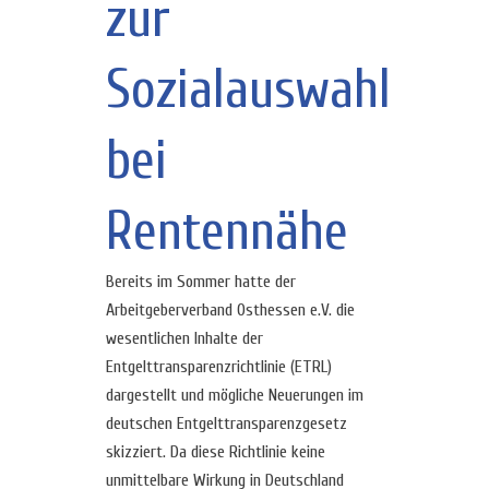
zur
Sozialauswahl
bei
Rentennähe
Bereits im Sommer hatte der
Arbeitgeberverband Osthessen e.V. die
wesentlichen Inhalte der
Entgelttransparenzrichtlinie (ETRL)
dargestellt und mögliche Neuerungen im
deutschen Entgelttransparenzgesetz
skizziert. Da diese Richtlinie keine
unmittelbare Wirkung in Deutschland