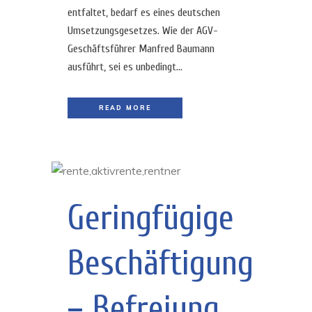
entfaltet, bedarf es eines deutschen
Umsetzungsgesetzes. Wie der AGV-
Geschäftsführer Manfred Baumann
ausführt, sei es unbedingt...
READ MORE
Geringfügige
Beschäftigung
– Befreiung