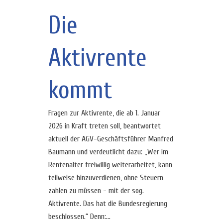
Die
Aktivrente
kommt
Fragen zur Aktivrente, die ab 1. Januar
2026 in Kraft treten soll, beantwortet
aktuell der AGV-Geschäftsführer Manfred
Baumann und verdeutlicht dazu: „Wer im
Rentenalter freiwillig weiterarbeitet, kann
teilweise hinzuverdienen, ohne Steuern
zahlen zu müssen - mit der sog.
Aktivrente. Das hat die Bundesregierung
beschlossen.“ Denn:...