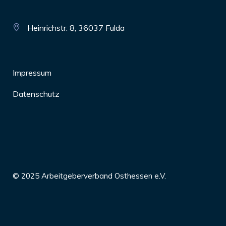
Heinrichstr. 8, 36037 Fulda
Impressum
Datenschutz
© 2025 Arbeitgeberverband Osthessen e.V.