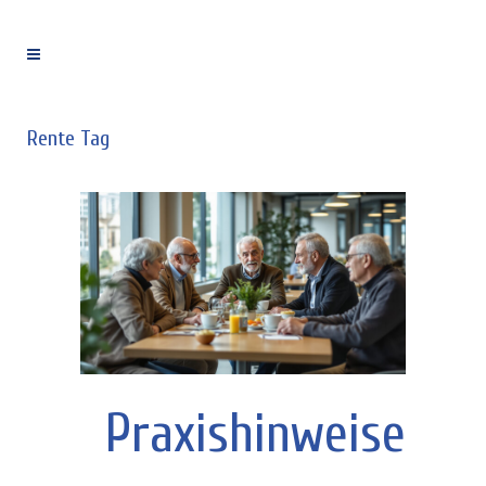
Rente Tag
Praxishinweise