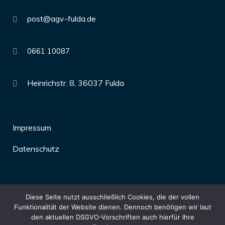
post@agv-fulda.de
0661 10087
Heinrichstr. 8, 36037 Fulda
Impressum
Datenschutz
Diese Seite nutzt ausschließlich Cookies, die der vollen
Funktionalität der Website dienen. Dennoch benötigen wir laut
den aktuellen DSGVO-Vorschriften auch hierfür Ihre