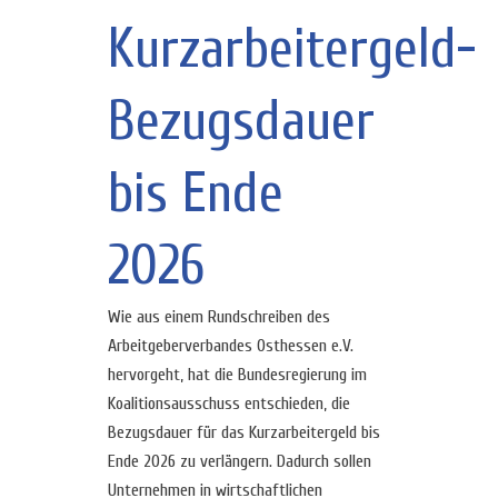
Kurzarbeitergeld-
Bezugsdauer
bis Ende
2026
Wie aus einem Rundschreiben des
Arbeitgeberverbandes Osthessen e.V.
hervorgeht, hat die Bundesregierung im
Koalitionsausschuss entschieden, die
Bezugsdauer für das Kurzarbeitergeld bis
Ende 2026 zu verlängern. Dadurch sollen
Unternehmen in wirtschaftlichen