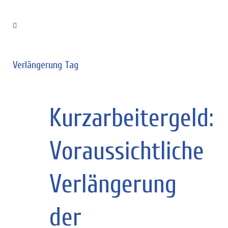
Verlängerung Tag
Kurzarbeitergeld:
Voraussichtliche
Verlängerung
der