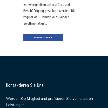
Schwierigkeiten unterstützt und
Beschäftigung gesichert werden. Die –
regulär ab 1. Januar 2026 wieder
zwölfmonatige...
READ MORE
Kontaktieren Sie Uns
Werden Sie Mitglied und profitieren Sie von unseren
Leistungen