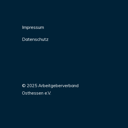
Impressum
Datenschutz
© 2025 Arbeitgeberverband
Osthessen e.V.