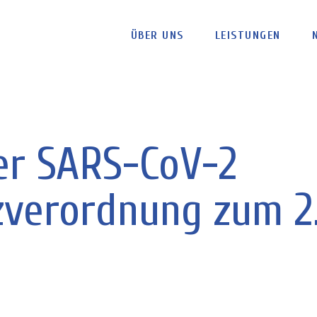
ÜBER UNS
LEISTUNGEN
er SARS-CoV-2
zverordnung zum 2