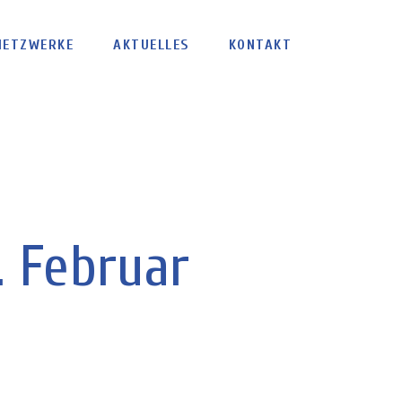
NETZWERKE
AKTUELLES
KONTAKT
. Februar