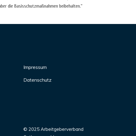
aber die Basisschutzmaßnahmen beibehalten.“
Impressum
Datenschutz
© 2025 Arbeitgeberverband