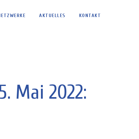
NETZWERKE
AKTUELLES
KONTAKT
. Mai 2022: