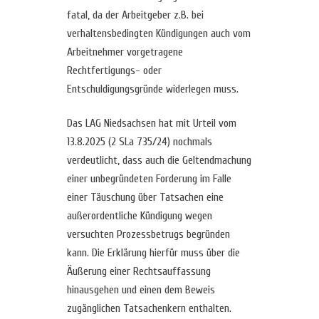
fatal, da der Arbeitgeber z.B. bei
verhaltensbedingten Kündigungen auch vom
Arbeitnehmer vorgetragene
Rechtfertigungs- oder
Entschuldigungsgründe widerlegen muss.
Das LAG Niedsachsen hat mit Urteil vom
13.8.2025 (2 SLa 735/24) nochmals
verdeutlicht, dass auch die Geltendmachung
einer unbegründeten Forderung im Falle
einer Täuschung über Tatsachen eine
außerordentliche Kündigung wegen
versuchten Prozessbetrugs begründen
kann. Die Erklärung hierfür muss über die
Äußerung einer Rechtsauffassung
hinausgehen und einen dem Beweis
zugänglichen Tatsachenkern enthalten.