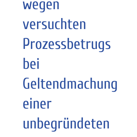
wegen
versuchten
Prozessbetrugs
bei
Geltendmachung
einer
unbegründeten