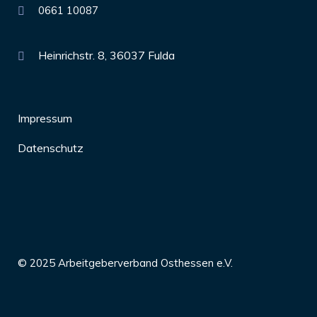
0661 10087
Heinrichstr. 8, 36037 Fulda
Impressum
Datenschutz
© 2025 Arbeitgeberverband Osthessen e.V.