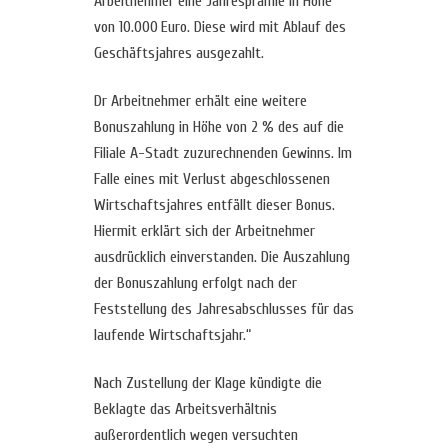
Arbeitnehmer eine Jahresprämie in Höhe
von 10.000 Euro. Diese wird mit Ablauf des
Geschäftsjahres ausgezahlt.
Dr Arbeitnehmer erhält eine weitere
Bonuszahlung in Höhe von 2 % des auf die
Filiale A-Stadt zuzurechnenden Gewinns. Im
Falle eines mit Verlust abgeschlossenen
Wirtschaftsjahres entfällt dieser Bonus.
Hiermit erklärt sich der Arbeitnehmer
ausdrücklich einverstanden. Die Auszahlung
der Bonuszahlung erfolgt nach der
Feststellung des Jahresabschlusses für das
laufende Wirtschaftsjahr.“
Nach Zustellung der Klage kündigte die
Beklagte das Arbeitsverhältnis
außerordentlich wegen versuchten