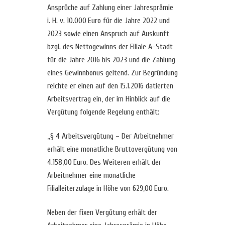
Ansprüche auf Zahlung einer Jahresprämie
i. H. v. 10.000 Euro für die Jahre 2022 und
2023 sowie einen Anspruch auf Auskunft
bzgl. des Nettogewinns der Filiale A-Stadt
für die Jahre 2016 bis 2023 und die Zahlung
eines Gewinnbonus geltend. Zur Begründung
reichte er einen auf den 15.1.2016 datierten
Arbeitsvertrag ein, der im Hinblick auf die
Vergütung folgende Regelung enthält:
„§ 4 Arbeitsvergütung – Der Arbeitnehmer
erhält eine monatliche Bruttovergütung von
4.158,00 Euro. Des Weiteren erhält der
Arbeitnehmer eine monatliche
Filialleiterzulage in Höhe von 629,00 Euro.
Neben der fixen Vergütung erhält der