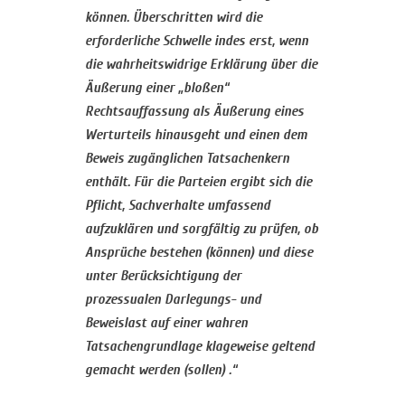
können. Überschritten wird die
erforderliche Schwelle indes erst, wenn
die wahrheitswidrige Erklärung über die
Äußerung einer „bloßen“
Rechtsauffassung als Äußerung eines
Werturteils hinausgeht und einen dem
Beweis zugänglichen Tatsachenkern
enthält. Für die Parteien ergibt sich die
Pflicht, Sachverhalte umfassend
aufzuklären und sorgfältig zu prüfen, ob
Ansprüche bestehen (können) und diese
unter Berücksichtigung der
prozessualen Darlegungs- und
Beweislast auf einer wahren
Tatsachengrundlage klageweise geltend
gemacht werden (sollen) .“