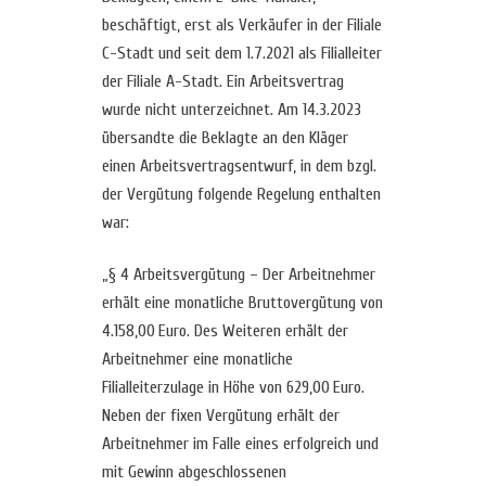
beschäftigt, erst als Verkäufer in der Filiale
C-Stadt und seit dem 1.7.2021 als Filialleiter
der Filiale A-Stadt. Ein Arbeitsvertrag
wurde nicht unterzeichnet. Am 14.3.2023
übersandte die Beklagte an den Kläger
einen Arbeitsvertragsentwurf, in dem bzgl.
der Vergütung folgende Regelung enthalten
war:
„§ 4 Arbeitsvergütung – Der Arbeitnehmer
erhält eine monatliche Bruttovergütung von
4.158,00 Euro. Des Weiteren erhält der
Arbeitnehmer eine monatliche
Filialleiterzulage in Höhe von 629,00 Euro.
Neben der fixen Vergütung erhält der
Arbeitnehmer im Falle eines erfolgreich und
mit Gewinn abgeschlossenen