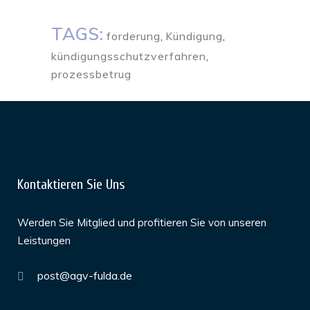
TAGS:
forderung
,
Kündigung
,
kündigungsschutzverfahren
,
prozessbetrug
Kontaktieren Sie Uns
Werden Sie Mitglied und profitieren Sie von unseren
Leistungen
post@agv-fulda.de