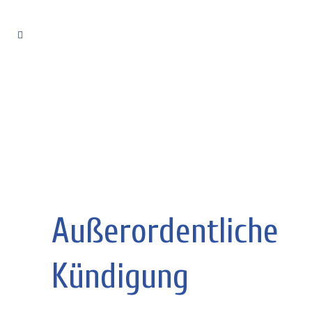
Außerordentliche
Kündigung