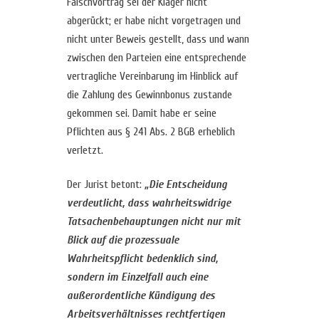
Falschvortrag sei der Kläger nicht
abgerückt; er habe nicht vorgetragen und
nicht unter Beweis gestellt, dass und wann
zwischen den Parteien eine entsprechende
vertragliche Vereinbarung im Hinblick auf
die Zahlung des Gewinnbonus zustande
gekommen sei. Damit habe er seine
Pflichten aus § 241 Abs. 2 BGB erheblich
verletzt.
Der Jurist betont:
„Die Entscheidung
verdeutlicht, dass wahrheitswidrige
Tatsachenbehauptungen nicht nur mit
Blick auf die prozessuale
Wahrheitspflicht bedenklich sind,
sondern im Einzelfall auch eine
außerordentliche Kündigung des
Arbeitsverhältnisses rechtfertigen