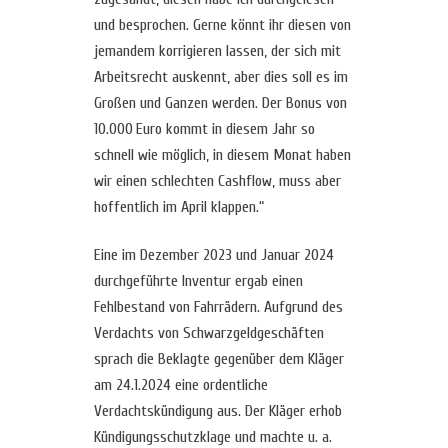
und besprochen. Gerne könnt ihr diesen von
jemandem korrigieren lassen, der sich mit
Arbeitsrecht auskennt, aber dies soll es im
Großen und Ganzen werden. Der Bonus von
10.000 Euro kommt in diesem Jahr so
schnell wie möglich, in diesem Monat haben
wir einen schlechten Cashflow, muss aber
hoffentlich im April klappen.“
Eine im Dezember 2023 und Januar 2024
durchgeführte Inventur ergab einen
Fehlbestand von Fahrrädern. Aufgrund des
Verdachts von Schwarzgeldgeschäften
sprach die Beklagte gegenüber dem Kläger
am 24.1.2024 eine ordentliche
Verdachtskündigung aus. Der Kläger erhob
Kündigungsschutzklage und machte u. a.