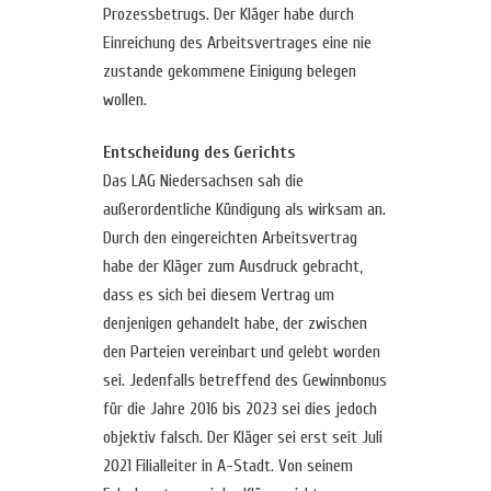
Prozessbetrugs. Der Kläger habe durch
Einreichung des Arbeitsvertrages eine nie
zustande gekommene Einigung belegen
wollen.
Entscheidung des Gerichts
Das LAG Niedersachsen sah die
außerordentliche Kündigung als wirksam an.
Durch den eingereichten Arbeitsvertrag
habe der Kläger zum Ausdruck gebracht,
dass es sich bei diesem Vertrag um
denjenigen gehandelt habe, der zwischen
den Parteien vereinbart und gelebt worden
sei. Jedenfalls betreffend des Gewinnbonus
für die Jahre 2016 bis 2023 sei dies jedoch
objektiv falsch. Der Kläger sei erst seit Juli
2021 Filialleiter in A-Stadt. Von seinem