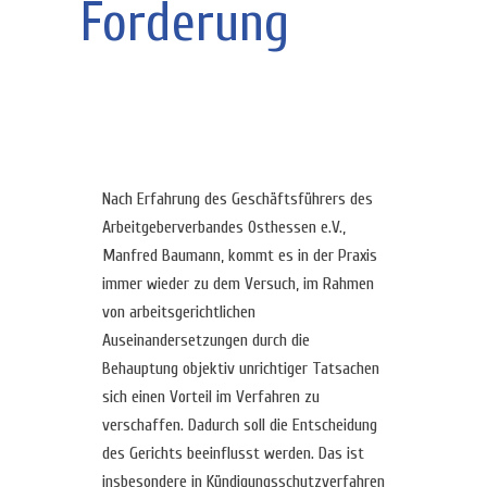
Forderung
Nach Erfahrung des Geschäftsführers des
Arbeitgeberverbandes Osthessen e.V.,
Manfred Baumann, kommt es in der Praxis
immer wieder zu dem Versuch, im Rahmen
von arbeitsgerichtlichen
Auseinandersetzungen durch die
Behauptung objektiv unrichtiger Tatsachen
sich einen Vorteil im Verfahren zu
verschaffen. Dadurch soll die Entscheidung
des Gerichts beeinflusst werden. Das ist
insbesondere in Kündigungsschutzverfahren