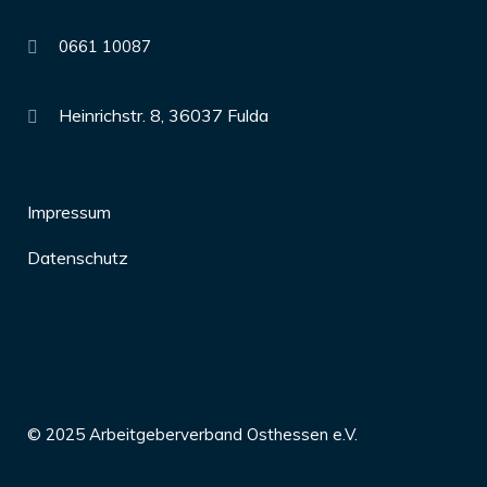
0661 10087
Heinrichstr. 8, 36037 Fulda
Impressum
Datenschutz
© 2025 Arbeitgeberverband Osthessen e.V.