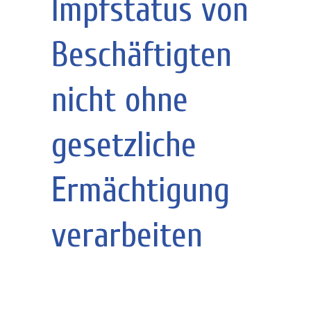
Impfstatus von
Beschäftigten
nicht ohne
gesetzliche
Ermächtigung
verarbeiten