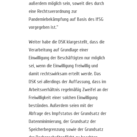
außerdem möglich sein, soweit dies durch
eine Rechtsverordnung zur
Pandemiebekämpfung auf Basis des IfSG
vorgegeben ist.“
Weiter habe die DSK klargestellt, dass die
Verarbeitung auf Grundlage einer
Einwilligung der Beschäftigten nur möglich
sei, wenn die Einwilligung freiwillig und
damit rechtswirksam erteilt werde. Das
DSK sei allerdings der Auffassung, dass im
Arbeitsverhältnis regelmäßig Zweifel an der
Freiwilligkeit einer solchen Einwilligung
bestünden. Außerdem seien mit der
Abfrage des Impfstatus der Grundsatz der
Datenminimierung, der Grundsatz der
Speicherbegrenzung sowie der Grundsatz