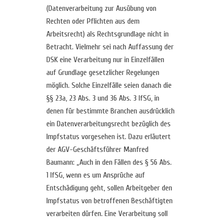
(Datenverarbeitung zur Ausübung von
Rechten oder Pflichten aus dem
Arbeitsrecht) als Rechtsgrundlage nicht in
Betracht. Vielmehr sei nach Auffassung der
DSK eine Verarbeitung nur in Einzelfällen
auf Grundlage gesetzlicher Regelungen
möglich. Solche Einzelfälle seien danach die
§§ 23a, 23 Abs. 3 und 36 Abs. 3 IfSG, in
denen für bestimmte Branchen ausdrücklich
ein Datenverarbeitungsrecht bezüglich des
Impfstatus vorgesehen ist. Dazu erläutert
der AGV-Geschäftsführer Manfred
Baumann: „Auch in den Fällen des § 56 Abs.
1 IfSG, wenn es um Ansprüche auf
Entschädigung geht, sollen Arbeitgeber den
Impfstatus von betroffenen Beschäftigten
verarbeiten dürfen. Eine Verarbeitung soll