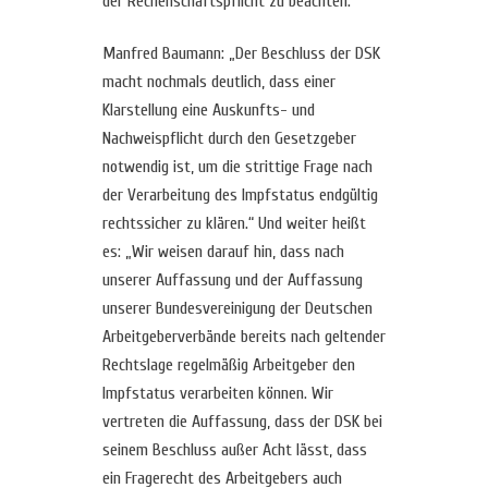
der Rechenschaftspflicht zu beachten.
Manfred Baumann: „Der Beschluss der DSK
macht nochmals deutlich, dass einer
Klarstellung eine Auskunfts- und
Nachweispflicht durch den Gesetzgeber
notwendig ist, um die strittige Frage nach
der Verarbeitung des Impfstatus endgültig
rechtssicher zu klären.“ Und weiter heißt
es: „Wir weisen darauf hin, dass nach
unserer Auffassung und der Auffassung
unserer Bundesvereinigung der Deutschen
Arbeitgeberverbände bereits nach geltender
Rechtslage regelmäßig Arbeitgeber den
Impfstatus verarbeiten können. Wir
vertreten die Auffassung, dass der DSK bei
seinem Beschluss außer Acht lässt, dass
ein Fragerecht des Arbeitgebers auch