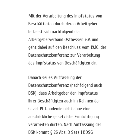
Mit der Verarbeitung des Impfstatus von
Beschäftigten durch deren Arbeitgeber
befasst sich nachfolgend der
Arbeitgeberverband Osthessen e.V. und
geht dabei auf den Beschluss vom 19.10. der
Datenschutzkonferenz zur Verarbeitung
des Impfstatus von Beschäftigten ein.
Danach sei es Auffassung der
Datenschutzkonferenz (nachfolgend auch
DSK), dass Arbeitgeber den Impfstatus
ihrer Beschäftigten auch im Rahmen der
Covid-19-Pandemie nicht ohne eine
ausdrückliche gesetzliche Ermächtigung
verarbeiten dürfen. Nach Auffassung der
DSK kommt § 26 Abs. 3 Satz 1 BDSG