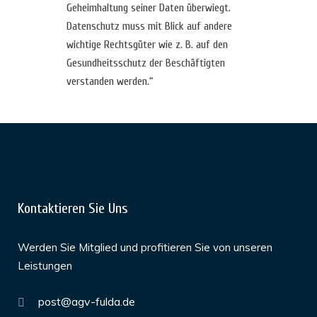
Geheimhaltung seiner Daten überwiegt.
Datenschutz muss mit Blick auf andere
wichtige Rechtsgüter wie z. B. auf den
Gesundheitsschutz der Beschäftigten
verstanden werden.“
Kontaktieren Sie Uns
Werden Sie Mitglied und profitieren Sie von unseren
Leistungen
post@agv-fulda.de