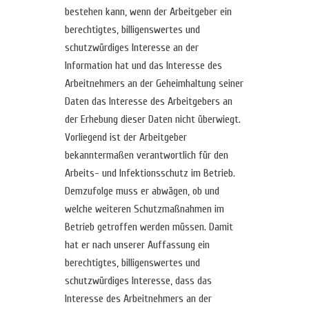
bestehen kann, wenn der Arbeitgeber ein
berechtigtes, billigenswertes und
schutzwürdiges Interesse an der
Information hat und das Interesse des
Arbeitnehmers an der Geheimhaltung seiner
Daten das Interesse des Arbeitgebers an
der Erhebung dieser Daten nicht überwiegt.
Vorliegend ist der Arbeitgeber
bekanntermaßen verantwortlich für den
Arbeits- und Infektionsschutz im Betrieb.
Demzufolge muss er abwägen, ob und
welche weiteren Schutzmaßnahmen im
Betrieb getroffen werden müssen. Damit
hat er nach unserer Auffassung ein
berechtigtes, billigenswertes und
schutzwürdiges Interesse, dass das
Interesse des Arbeitnehmers an der