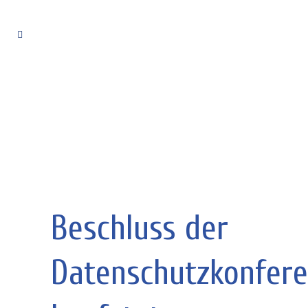
Beschluss der
Datenschutzkonfere