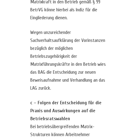
Matrixkraft in den Betrieb gemäß § 99
BetrVG könne hierbei als Indiz für die
Eingliederung dienen.
Wegen unzureichender
Sachverhaltsaufklärung der Vorinstanzen
bezüglich der möglichen
Betriebszugehörigkeit der
Matrixführungskräfte in den Betrieb wies
das BAG die Entscheidung zur neuen
Beweisaufnahme und Verhandlung an das
LAG zurück.
c – Folgen der Entscheidung für die
Praxis und Auswirkungen auf die
Betriebsratswahlen
Bei betriebsübergreifenden Matrix-
Strukturen können Arbeitnehmer