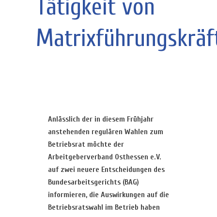
Tätigkeit von
Matrixführungskräf
Anlässlich der in diesem Frühjahr
anstehenden regulären Wahlen zum
Betriebsrat möchte der
Arbeitgeberverband Osthessen e.V.
auf zwei neuere Entscheidungen des
Bundesarbeitsgerichts (BAG)
informieren, die Auswirkungen auf die
Betriebsratswahl im Betrieb haben