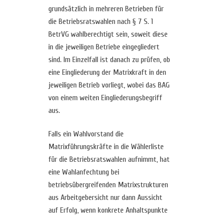
grundsätzlich in mehreren Betrieben für
die Betriebsratswahlen nach § 7 S. 1
BetrVG wahlberechtigt sein, soweit diese
in die jeweiligen Betriebe eingegliedert
sind. Im Einzelfall ist danach zu prüfen, ob
eine Eingliederung der Matrixkraft in den
jeweiligen Betrieb vorliegt, wobei das BAG
von einem weiten Eingliederungsbegriff
aus.
Falls ein Wahlvorstand die
Matrixführungskräfte in die Wählerliste
für die Betriebsratswahlen aufnimmt, hat
eine Wahlanfechtung bei
betriebsübergreifenden Matrixstrukturen
aus Arbeitgebersicht nur dann Aussicht
auf Erfolg, wenn konkrete Anhaltspunkte