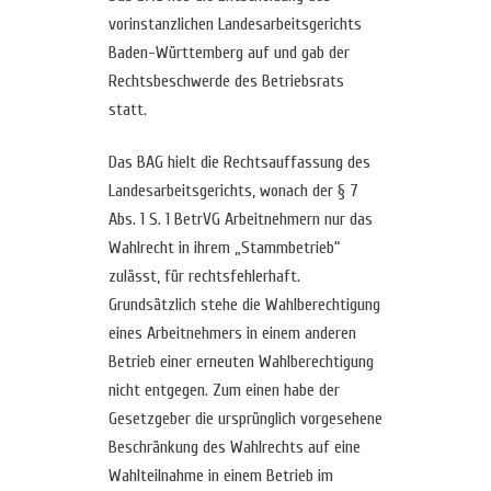
vorinstanzlichen Landesarbeitsgerichts
Baden-Württemberg auf und gab der
Rechtsbeschwerde des Betriebsrats
statt.
Das BAG hielt die Rechtsauffassung des
Landesarbeitsgerichts, wonach der § 7
Abs. 1 S. 1 BetrVG Arbeitnehmern nur das
Wahlrecht in ihrem „Stammbetrieb“
zulässt, für rechtsfehlerhaft.
Grundsätzlich stehe die Wahlberechtigung
eines Arbeitnehmers in einem anderen
Betrieb einer erneuten Wahlberechtigung
nicht entgegen. Zum einen habe der
Gesetzgeber die ursprünglich vorgesehene
Beschränkung des Wahlrechts auf eine
Wahlteilnahme in einem Betrieb im