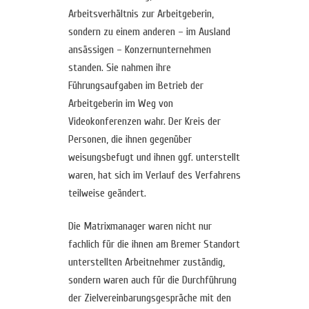
Arbeitsverhältnis zur Arbeitgeberin,
sondern zu einem anderen – im Ausland
ansässigen – Konzernunternehmen
standen. Sie nahmen ihre
Führungsaufgaben im Betrieb der
Arbeitgeberin im Weg von
Videokonferenzen wahr. Der Kreis der
Personen, die ihnen gegenüber
weisungsbefugt und ihnen ggf. unterstellt
waren, hat sich im Verlauf des Verfahrens
teilweise geändert.
Die Matrixmanager waren nicht nur
fachlich für die ihnen am Bremer Standort
unterstellten Arbeitnehmer zuständig,
sondern waren auch für die Durchführung
der Zielvereinbarungsgespräche mit den