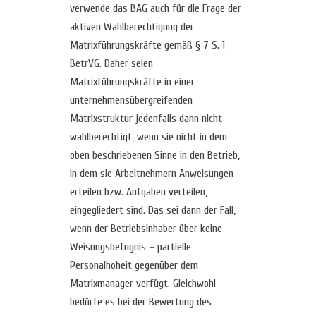
verwende das BAG auch für die Frage der
aktiven Wahlberechtigung der
Matrixführungskräfte gemäß § 7 S. 1
BetrVG. Daher seien
Matrixführungskräfte in einer
unternehmensübergreifenden
Matrixstruktur jedenfalls dann nicht
wahlberechtigt, wenn sie nicht in dem
oben beschriebenen Sinne in den Betrieb,
in dem sie Arbeitnehmern Anweisungen
erteilen bzw. Aufgaben verteilen,
eingegliedert sind. Das sei dann der Fall,
wenn der Betriebsinhaber über keine
Weisungsbefugnis – partielle
Personalhoheit gegenüber dem
Matrixmanager verfügt. Gleichwohl
bedürfe es bei der Bewertung des