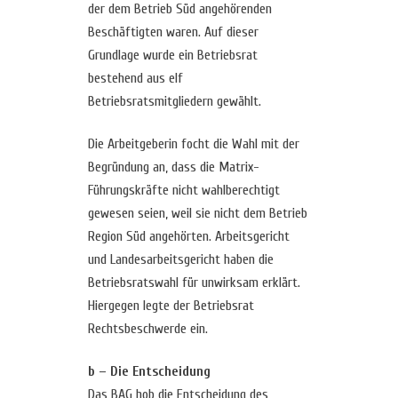
der dem Betrieb Süd angehörenden
Beschäftigten waren. Auf dieser
Grundlage wurde ein Betriebsrat
bestehend aus elf
Betriebsratsmitgliedern gewählt.
Die Arbeitgeberin focht die Wahl mit der
Begründung an, dass die Matrix-
Führungskräfte nicht wahlberechtigt
gewesen seien, weil sie nicht dem Betrieb
Region Süd angehörten. Arbeitsgericht
und Landesarbeitsgericht haben die
Betriebsratswahl für unwirksam erklärt.
Hiergegen legte der Betriebsrat
Rechtsbeschwerde ein.
b – Die Entscheidung
Das BAG hob die Entscheidung des