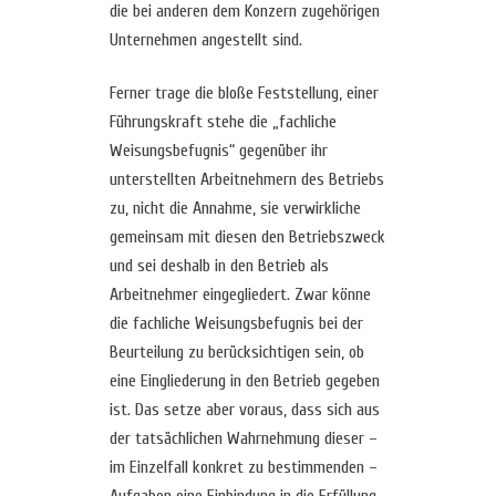
die bei anderen dem Konzern zugehörigen
Unternehmen angestellt sind.
Ferner trage die bloße Feststellung, einer
Führungskraft stehe die „fachliche
Weisungsbefugnis“ gegenüber ihr
unterstellten Arbeitnehmern des Betriebs
zu, nicht die Annahme, sie verwirkliche
gemeinsam mit diesen den Betriebszweck
und sei deshalb in den Betrieb als
Arbeitnehmer eingegliedert. Zwar könne
die fachliche Weisungsbefugnis bei der
Beurteilung zu berücksichtigen sein, ob
eine Eingliederung in den Betrieb gegeben
ist. Das setze aber voraus, dass sich aus
der tatsächlichen Wahrnehmung dieser –
im Einzelfall konkret zu bestimmenden –