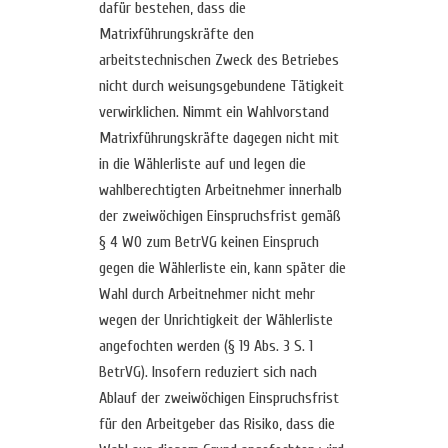
dafür bestehen, dass die
Matrixführungskräfte den
arbeitstechnischen Zweck des Betriebes
nicht durch weisungsgebundene Tätigkeit
verwirklichen. Nimmt ein Wahlvorstand
Matrixführungskräfte dagegen nicht mit
in die Wählerliste auf und legen die
wahlberechtigten Arbeitnehmer innerhalb
der zweiwöchigen Einspruchsfrist gemäß
§ 4 WO zum BetrVG keinen Einspruch
gegen die Wählerliste ein, kann später die
Wahl durch Arbeitnehmer nicht mehr
wegen der Unrichtigkeit der Wählerliste
angefochten werden (§ 19 Abs. 3 S. 1
BetrVG). Insofern reduziert sich nach
Ablauf der zweiwöchigen Einspruchsfrist
für den Arbeitgeber das Risiko, dass die