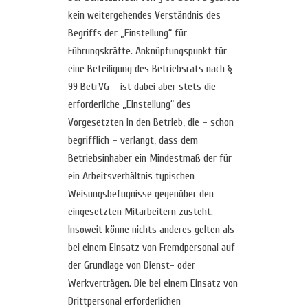
kein weitergehendes Verständnis des
Begriffs der „Einstellung“ für
Führungskräfte. Anknüpfungspunkt für
eine Beteiligung des Betriebsrats nach §
99 BetrVG – ist dabei aber stets die
erforderliche „Einstellung“ des
Vorgesetzten in den Betrieb, die – schon
begrifflich – verlangt, dass dem
Betriebsinhaber ein Mindestmaß der für
ein Arbeitsverhältnis typischen
Weisungsbefugnisse gegenüber den
eingesetzten Mitarbeitern zusteht.
Insoweit könne nichts anderes gelten als
bei einem Einsatz von Fremdpersonal auf
der Grundlage von Dienst- oder
Werkverträgen. Die bei einem Einsatz von
Drittpersonal erforderlichen