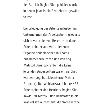
der Betrieb Region Süd, gebildet worden,
in denen jeweils ein Betriebsrat gewählt
wurde.
Die Erledigung der Arbeitsaufgaben im
Unternehmen der Arbeitgeberin gliederte
sich in verschiedene Bereiche, in denen
Arbeitnehmer aus verschiedenen
Organisationseinheiten in Teams
zusammenarbeiteten und von sog.
Matrix-Führungskräften, die keine
leitenden Angestellten waren, geführt
wurden (sog. betriebsinterne Matrix-
Struktur). Der Wahlvorstand hatte 498
Arbeitnehmer des Betriebs Region Süd
sowie 128 Matrix-Führungskräfte in die
Wählerliste aufgeführt, die Vorgesetzte,