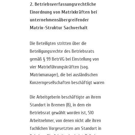
2. Betriebsverfassungsrechtliche
Einordnung von Matrixkräften bei
unternehmensübergreifender
Matrix-Struktur Sachverhalt
Die Beteiligten stritten über die
Beteiligungsrechte des Betriebsrats
gemäß § 99 BetrVG bei Einstellung von
vier Matrixführungskräften (sog.
Matrixmanager), die bei ausländischen
Konzerngesellschaften beschäftigt waren
Die Arbeitgeberin beschäftigte an ihrem
Standort in Bremen (B), in dem ein
Betriebsrat gewählt worden ist, 510
Arbeitnehmer, von denen nicht alle ihren
fachlichen Vorgesetzten am Standort in