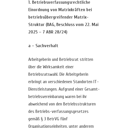
1. Betriebsverfassungsrechtliche
Einordnung von Matrixkräften bei
betriebsübergreifender Matrix-
Struktur (BAG, Beschluss vom 22. Mai
2025 – 7 ABR 28/24)
a –
Sachverhalt
Arbeitgeberin und Betriebsrat stritten
über die Wirksamkeit einer
Betriebsratswahl. Die Arbeitgeberin
erbringt an verschiedenen Standorten IT-
Dienstleistungen. Aufgrund einer Gesamt-
betriebsvereinbarung waren bei ihr
abweichend von den Betriebsstrukturen
des Betriebs-verfassungsgesetzes
gemäß § 3 BetrVG fünf
Organisationseinheiten, unter anderem