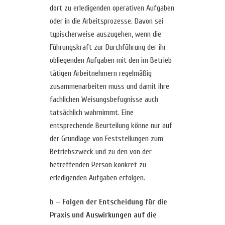
dort zu erledigenden operativen Aufgaben
oder in die Arbeitsprozesse. Davon sei
typischerweise auszugehen, wenn die
Führungskraft zur Durchführung der ihr
obliegenden Aufgaben mit den im Betrieb
tätigen Arbeitnehmern regelmäßig
zusammenarbeiten muss und damit ihre
fachlichen Weisungsbefugnisse auch
tatsächlich wahrnimmt. Eine
entsprechende Beurteilung könne nur auf
der Grundlage von Feststellungen zum
Betriebszweck und zu den von der
betreffenden Person konkret zu
erledigenden Aufgaben erfolgen.
b – Folgen der Entscheidung für die
Praxis und Auswirkungen auf die