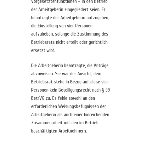
Vorgesetztenfunktionen – in den Betrieb
der Arbeitgeberin eingegliedert seien. Er
beantragte der Arbeitgeberin aufzugeben,
die Einstellung von vier Personen
aufzuheben, solange die Zustimmung des
Betriebsrats nicht erteilt oder gerichtlich
ersetzt wird.
Die Arbeitgeberin beantragte, die Anträge
abzuweisen. Sie war der Ansicht, dem
Betriebsrat stehe in Bezug auf diese vier
Personen kein Beteiligungsrecht nach § 99
BetrVG zu. Es fehle sowohl an den
erforderlichen Weisungsbefugnissen der
Arbeitgeberin als auch einer hinreichenden
Zusammenarbeit mit den im Betrieb
beschäftigten Arbeitnehmern.