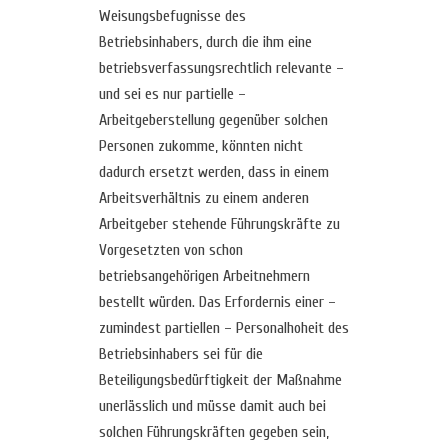
Weisungsbefugnisse des
Betriebsinhabers, durch die ihm eine
betriebsverfassungsrechtlich relevante –
und sei es nur partielle –
Arbeitgeberstellung gegenüber solchen
Personen zukomme, könnten nicht
dadurch ersetzt werden, dass in einem
Arbeitsverhältnis zu einem anderen
Arbeitgeber stehende Führungskräfte zu
Vorgesetzten von schon
betriebsangehörigen Arbeitnehmern
bestellt würden. Das Erfordernis einer –
zumindest partiellen – Personalhoheit des
Betriebsinhabers sei für die
Beteiligungsbedürftigkeit der Maßnahme
unerlässlich und müsse damit auch bei
solchen Führungskräften gegeben sein,