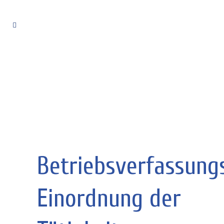
Betriebsverfassungs
Einordnung der