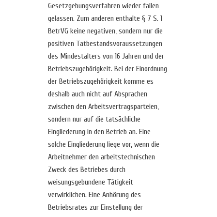
Gesetzgebungsverfahren wieder fallen
gelassen. Zum anderen enthalte § 7 S. 1
BetrVG keine negativen, sondern nur die
positiven Tatbestandsvoraussetzungen
des Mindestalters von 16 Jahren und der
Betriebszugehörigkeit. Bei der Einordnung
der Betriebszugehörigkeit komme es
deshalb auch nicht auf Absprachen
zwischen den Arbeitsvertragsparteien,
sondern nur auf die tatsächliche
Eingliederung in den Betrieb an. Eine
solche Eingliederung liege vor, wenn die
Arbeitnehmer den arbeitstechnischen
Zweck des Betriebes durch
weisungsgebundene Tätigkeit
verwirklichen. Eine Anhörung des
Betriebsrates zur Einstellung der