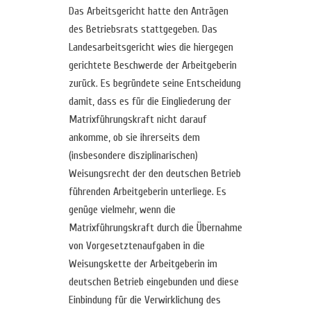
Das Arbeitsgericht hatte den Anträgen
des Betriebsrats stattgegeben. Das
Landesarbeitsgericht wies die hiergegen
gerichtete Beschwerde der Arbeitgeberin
zurück. Es begründete seine Entscheidung
damit, dass es für die Eingliederung der
Matrixführungskraft nicht darauf
ankomme, ob sie ihrerseits dem
(insbesondere disziplinarischen)
Weisungsrecht der den deutschen Betrieb
führenden Arbeitgeberin unterliege. Es
genüge vielmehr, wenn die
Matrixführungskraft durch die Übernahme
von Vorgesetztenaufgaben in die
Weisungskette der Arbeitgeberin im
deutschen Betrieb eingebunden und diese
Einbindung für die Verwirklichung des