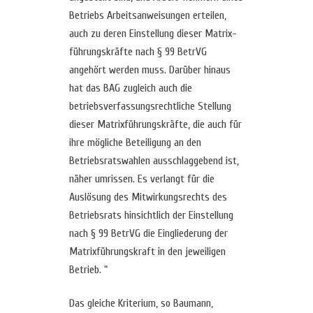
Betriebs Arbeitsanweisungen erteilen,
auch zu deren Einstellung dieser Matrix-
führungskräfte nach § 99 BetrVG
angehört werden muss. Darüber hinaus
hat das BAG zugleich auch die
betriebsverfassungsrechtliche Stellung
dieser Matrixführungskräfte, die auch für
ihre mögliche Beteiligung an den
Betriebsratswahlen ausschlaggebend ist,
näher umrissen. Es verlangt für die
Auslösung des Mitwirkungsrechts des
Betriebsrats hinsichtlich der Einstellung
nach § 99 BetrVG die Eingliederung der
Matrixführungskraft in den jeweiligen
Betrieb. “
Das gleiche Kriterium, so Baumann,