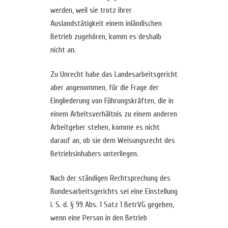
werden, weil sie trotz ihrer
Auslandstätigkeit einem inländischen
Betrieb zugehören, komm es deshalb
nicht an.
Zu Unrecht habe das Landesarbeitsgericht
aber angenommen, für die Frage der
Eingliederung von Führungskräften, die in
einem Arbeitsverhältnis zu einem anderen
Arbeitgeber stehen, komme es nicht
darauf an, ob sie dem Weisungsrecht des
Betriebsinhabers unterliegen.
Nach der ständigen Rechtsprechung des
Bundesarbeitsgerichts sei eine Einstellung
i. S. d. § 99 Abs. 1 Satz 1 BetrVG gegeben,
wenn eine Person in den Betrieb