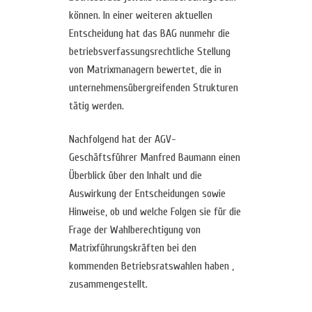
können. In einer weiteren aktuellen
Entscheidung hat das BAG nunmehr die
betriebsverfassungsrechtliche Stellung
von Matrixmanagern bewertet, die in
unternehmensübergreifenden Strukturen
tätig werden.
Nachfolgend hat der AGV-
Geschäftsführer Manfred Baumann einen
Überblick über den Inhalt und die
Auswirkung der Entscheidungen sowie
Hinweise, ob und welche Folgen sie für die
Frage der Wahlberechtigung von
Matrixführungskräften bei den
kommenden Betriebsratswahlen haben ,
zusammengestellt.