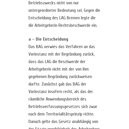
Betriebszwecks nicht von nur
untergeordneter Bedeutung sei. Gegen die
Entscheidung des LAG Bremen legte die
die Arbeitgeberin Rechtsbeschwerde ein.
a – Die Entscheidung
Das BAG verwies das Verfahren an das
Vorinstanz mit der Begründung zurück,
dass das LAG die Beschwerde der
Arbeitgeberin nicht mit der von ihm
gegebenen Begründung zurückweisen
durfte. Zunächst gab das BAG der
Vorinstanz insofern recht, als das der
räumliche Anwendungsbereich des
Betriebsverfassungsgesetzes sich zwar
nach dem Territorialitätsprinzip richte.
Danach gelte das Gesetz unabhängig von