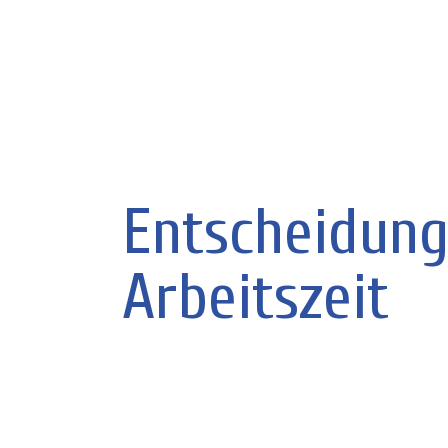
Entscheidung
Arbeitszeit