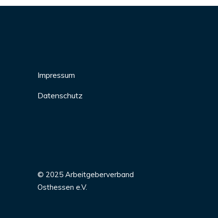
Impressum
Datenschutz
© 2025 Arbeitgeberverband
Osthessen e.V.