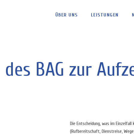
ÜBER UNS
LEISTUNGEN
 des BAG zur Aufz
Die Entscheidung, was im Einzelfall 
(Rufbereitschaft, Dienstreise, Wege