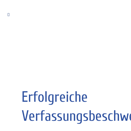
Erfolgreiche
Verfassungsbeschw