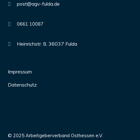
post@agv-fulda.de
0661 10087
Heinrichstr. 8, 36037 Fulda
Impressum
Datenschutz
© 2025 Arbeitgeberverband Osthessen e.V.