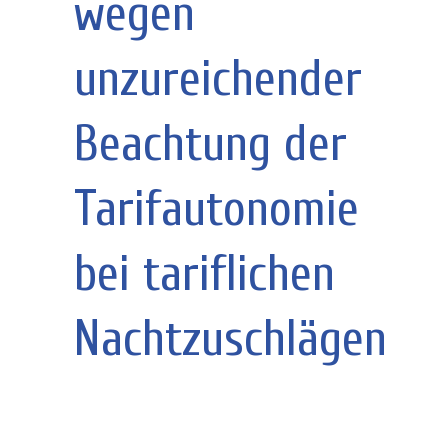
wegen
unzureichender
Beachtung der
Tarifautonomie
bei tariflichen
Nachtzuschlägen