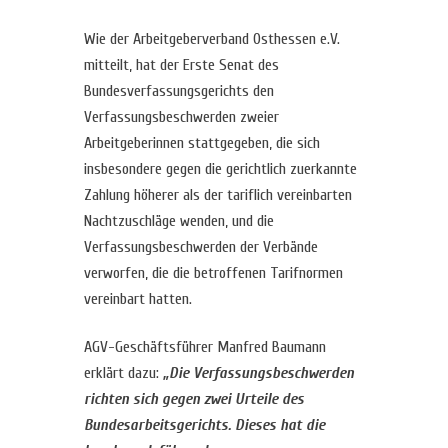
Wie der Arbeitgeberverband Osthessen e.V.
mitteilt, hat der Erste Senat des
Bundesverfassungsgerichts den
Verfassungsbeschwerden zweier
Arbeitgeberinnen stattgegeben, die sich
insbesondere gegen die gerichtlich zuerkannte
Zahlung höherer als der tariflich vereinbarten
Nachtzuschläge wenden, und die
Verfassungsbeschwerden der Verbände
verworfen, die die betroffenen Tarifnormen
vereinbart hatten.
AGV-Geschäftsführer Manfred Baumann
erklärt dazu:
„Die Verfassungsbeschwerden
richten sich gegen zwei Urteile des
Bundesarbeitsgerichts. Dieses hat die