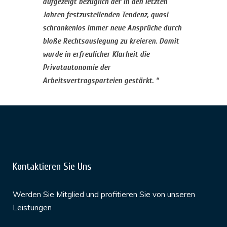
aufgezeigt bezüglich der in den letzten
Jahren festzustellenden Tendenz, quasi
schrankenlos immer neue Ansprüche durch
bloße Rechtsauslegung zu kreieren. Damit
wurde in erfreulicher Klarheit die
Privatautonomie der
Arbeitsvertragsparteien gestärkt. “
Kontaktieren Sie Uns
Werden Sie Mitglied und profitieren Sie von unseren
Leistungen