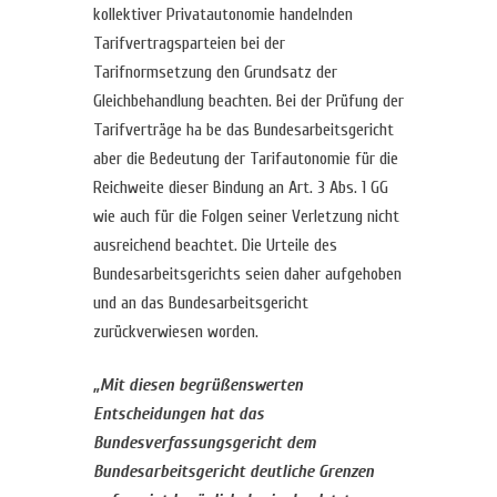
kollektiver Privatautonomie handelnden
Tarifvertragsparteien bei der
Tarifnormsetzung den Grundsatz der
Gleichbehandlung beachten. Bei der Prüfung der
Tarifverträge ha be das Bundesarbeitsgericht
aber die Bedeutung der Tarifautonomie für die
Reichweite dieser Bindung an Art. 3 Abs. 1 GG
wie auch für die Folgen seiner Verletzung nicht
ausreichend beachtet. Die Urteile des
Bundesarbeitsgerichts seien daher aufgehoben
und an das Bundesarbeitsgericht
zurückverwiesen worden.
„Mit diesen begrüßenswerten
Entscheidungen hat das
Bundesverfassungsgericht dem
Bundesarbeitsgericht deutliche Grenzen