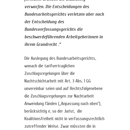
verworfen. Die Entscheidungen des
Bundesarbeitsgerichts verletzen aber nach
der Entscheidung des
Bundesverfassungsgerichts die
beschwerdeführenden Arbeitgeberinnen in
ihrem Grundrecht .“
Die Auslegung des Bundesarbeitsgerichts,
wonach die tarifvertraglichen
Zuschlagsregelungen über die
Nachtschichtarbeit mit Art. 3 Abs. 1 GG
unvereinbar seien und auf Rechtsfolgenebene
die Zuschlagsregelungen zur Nachtarbeit
Anwendung fänden („Anpassung nach oben“),
berücksichtig e, so der Jurist, die
Koalitionsfreiheit nicht in verfassungsrechtlich
zutreffender Weise. Zwar müssten die in