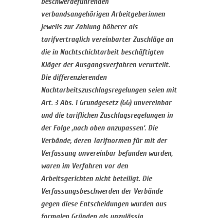
beschwerdeführenden
verbandsangehörigen Arbeitgeberinnen
jeweils zur Zahlung höherer als
tarifvertraglich vereinbarter Zuschläge an
die in Nachtschichtarbeit beschäftigten
Kläger der Ausgangsverfahren verurteilt.
Die differenzierenden
Nachtarbeitszuschlagsregelungen seien mit
Art. 3 Abs. 1 Grundgesetz (GG) unvereinbar
und die tariflichen Zuschlagsregelungen in
der Folge ‚nach oben anzupassen‘. Die
Verbände, deren Tarifnormen für mit der
Verfassung unvereinbar befunden wurden,
waren im Verfahren vor den
Arbeitsgerichten nicht beteiligt. Die
Verfassungsbeschwerden der Verbände
gegen diese Entscheidungen wurden aus
formalen Gründen als unzulässig