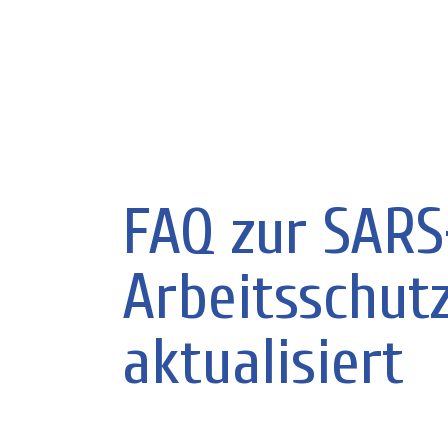
FAQ zur SARS
Arbeitsschut
aktualisiert