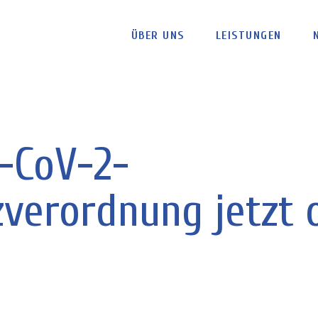
ÜBER UNS
LEISTUNGEN
-CoV-2-
zverordnung jetzt 