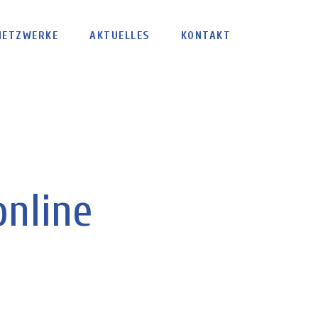
NETZWERKE
AKTUELLES
KONTAKT
online