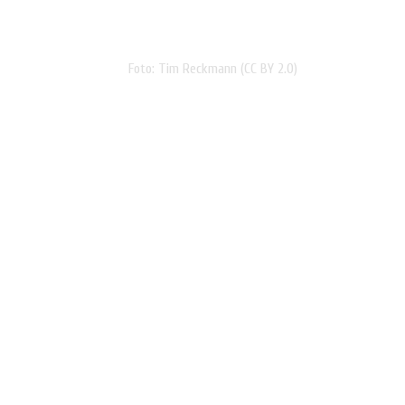
Foto: Tim Reckmann (CC BY 2.0)