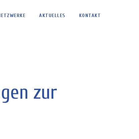
NETZWERKE
AKTUELLES
KONTAKT
gen zur