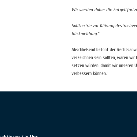
Wir werden daher die Entgeltfortza
Sollten Sie zur Klärung des Sachve
Rückmeldung.“
Abschließend betont der Rechtsanwalt
verzeichnen sein sollten, wären wir
setzen würden, damit wir unseren Üb
verbessern können.“