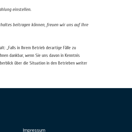
hlung einstellen.
rhaltes beitragen können, freuen wir uns auf Ihre
: „Falls in Ihrem Betrieb derartige Fälle zu
 Ihnen dankbar, wenn Sie uns davon in Kenntnis
erblick über die Situation in den Betrieben weiter
Impressum