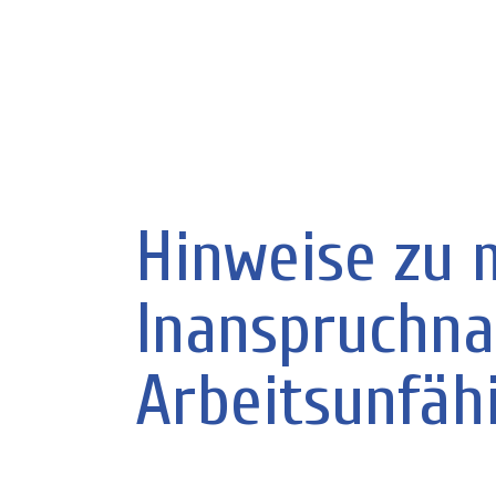
Hinweise zu 
Inanspruchna
Arbeitsunfäh