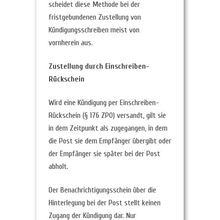
scheidet diese Methode bei der
fristgebundenen Zustellung von
Kündigungsschreiben meist von
vornherein aus.
Zustellung durch Einschreiben-
Rückschein
Wird eine Kündigung per Einschreiben-
Rückschein (§ 176 ZPO) versandt, gilt sie
in dem Zeitpunkt als zugegangen, in dem
die Post sie dem Empfänger übergibt oder
der Empfänger sie später bei der Post
abholt.
Der Benachrichtigungsschein über die
Hinterlegung bei der Post stellt keinen
Zugang der Kündigung dar. Nur