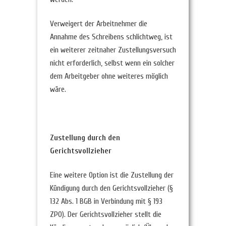
Verweigert der Arbeitnehmer die
Annahme des Schreibens schlichtweg, ist
ein weiterer zeitnaher Zustellungsversuch
nicht erforderlich, selbst wenn ein solcher
dem Arbeitgeber ohne weiteres möglich
wäre.
Zustellung durch den
Gerichtsvollzieher
Eine weitere Option ist die Zustellung der
Kündigung durch den Gerichtsvollzieher (§
132 Abs. 1 BGB in Verbindung mit § 193
ZPO). Der Gerichtsvollzieher stellt die