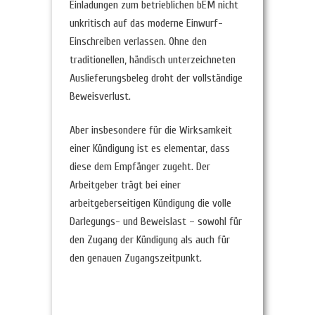
Einladungen zum betrieblichen bEM nicht
unkritisch auf das moderne Einwurf-
Einschreiben verlassen. Ohne den
traditionellen, händisch unterzeichneten
Auslieferungsbeleg droht der vollständige
Beweisverlust.
Aber insbesondere für die Wirksamkeit
einer Kündigung ist es elementar, dass
diese dem Empfänger zugeht. Der
Arbeitgeber trägt bei einer
arbeitgeberseitigen Kündigung die volle
Darlegungs- und Beweislast – sowohl für
den Zugang der Kündigung als auch für
den genauen Zugangszeitpunkt.