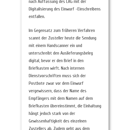
nach Auffassung des LAG mit der
Digitalisierung des Einwurf -Einschreibens
entfallen.
Im Gegensatz zum früheren Verfahren
scannt der Zusteller heute die Sendung
mit einem Handscanner ein und
unterschreibt den Auslieferungsbeleg
digital, bevor er den Brief in den
Briefkasten wirft. Nach internen
Dienstvorschriften muss sich der
Postbote zwar vor dem Einwurf
vergewissern, dass der Name des
Empfängers mit dem Namen auf dem
Briefkasten übereinstimmt, die Einhaltung
hängt jedoch stark von der
Gewissenhaftigkeit des einzelnen
Zustellers ab. Zudem geht aus dem