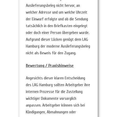
Auslieferungsbeleg nicht hervor, an
welcher Adresse und um welche Uhrzeit
der Einwurf erfolgte und ob die Sendung
tatsächlich in den Briefkasten eingelegt
oder doch einer Person übergeben wurde.
Aufgrund dieser Lücken genügt dem LAG
Hamburg der moderne Auslieferungsbeleg
nicht als Beweis für den Zugang.
Bewertung / Praxishinweise
Angesichts dieser klaren Entscheidung
des LAG Hamburg sollten Arbeitgeber ihre
internen Prozesse für die Zustellung
wichtiger Dokumente vorsorglich
anpassen. Arbeitgeber können sich bei
Kündigungen, Abmahnungen oder