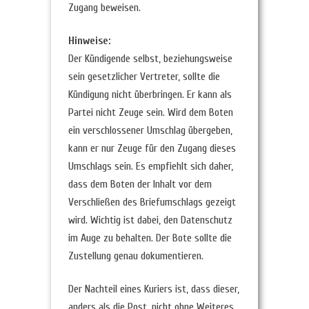
Zugang beweisen.
Hinweise:
Der Kündigende selbst, beziehungsweise
sein gesetzlicher Vertreter, sollte die
Kündigung nicht überbringen. Er kann als
Partei nicht Zeuge sein. Wird dem Boten
ein verschlossener Umschlag übergeben,
kann er nur Zeuge für den Zugang dieses
Umschlags sein. Es empfiehlt sich daher,
dass dem Boten der Inhalt vor dem
Verschließen des Briefumschlags gezeigt
wird. Wichtig ist dabei, den Datenschutz
im Auge zu behalten. Der Bote sollte die
Zustellung genau dokumentieren.
Der Nachteil eines Kuriers ist, dass dieser,
anders als die Post, nicht ohne Weiteres