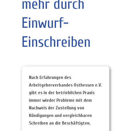
mehr durch
Einwurf-
Einschreiben
Nach Erfahrungen des
Arbeitgeberverbandes Osthessen e.V.
gibt es in der betrieblichen Praxis
immer wieder Probleme mit dem
Nachweis der Zustellung von
Kündigungen und vergleichbaren
Schreiben an die Beschäftigten.