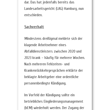
dar. Das hat jedenfalls bereits das
Landesarbeitsgericht (LAG) Hamburg, nun
entschieden.
Sachverhalt
Mindestens dreißigmal meldete sich der
klagende Arbeitnehmer eines
Abfalldienstleisters zwischen 2020 und
2023 krank – häufig für mehrere Wochen.
Nach mehreren Fehlzeiten- und
Krankenrückkehrgesprächen erklärte der
beklagte Arbeitgeber eine ordentliche
personenbedingte Kündigung.
Im Vorfeld der Kündigung sollte ein
betriebliches Eingliederungsmanagement
(bEM) wiederholt werden. Der Zugang der