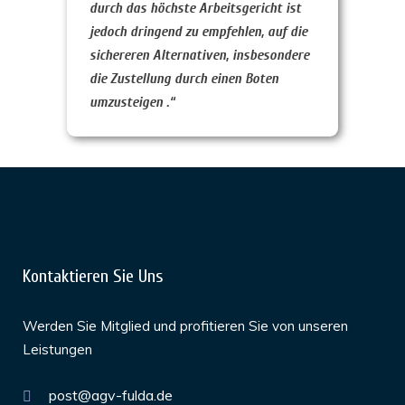
durch das höchste Arbeitsgericht ist
jedoch dringend zu empfehlen, auf die
sichereren Alternativen, insbesondere
die Zustellung durch einen Boten
umzusteigen .“
Kontaktieren Sie Uns
Werden Sie Mitglied und profitieren Sie von unseren
Leistungen
post@agv-fulda.de