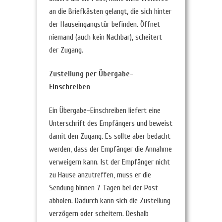
an die Briefkästen gelangt, die sich hinter
der Hauseingangstür befinden. Öffnet
niemand (auch kein Nachbar), scheitert
der Zugang.
Zustellung per Übergabe-
Einschreiben
Ein Übergabe-Einschreiben liefert eine
Unterschrift des Empfängers und beweist
damit den Zugang. Es sollte aber bedacht
werden, dass der Empfänger die Annahme
verweigern kann. Ist der Empfänger nicht
zu Hause anzutreffen, muss er die
Sendung binnen 7 Tagen bei der Post
abholen. Dadurch kann sich die Zustellung
verzögern oder scheitern. Deshalb