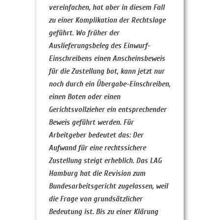
vereinfachen, hat aber in diesem Fall
zu einer Komplikation der Rechtslage
geführt. Wo früher der
Auslieferungsbeleg des Einwurf-
Einschreibens einen Anscheinsbeweis
für die Zustellung bot, kann jetzt nur
noch durch ein Übergabe-Einschreiben,
einen Boten oder einen
Gerichtsvollzieher ein entsprechender
Beweis geführt werden. Für
Arbeitgeber bedeutet das: Der
Aufwand für eine rechtssichere
Zustellung steigt erheblich. Das LAG
Hamburg hat die Revision zum
Bundesarbeitsgericht zugelassen, weil
die Frage von grundsätzlicher
Bedeutung ist. Bis zu einer Klärung