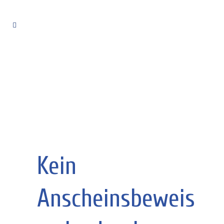
Kein
Anscheinsbeweis