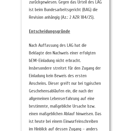
zurückgewiesen. Gegen das Urteil des LAG
ist beim Bundesarbeitsgericht (BAG) die
Revision anhängig (Az.: 2 AZR 184/25).
Entscheidungsgründe
Nach Auffassung des LAG hat die
Beklagte den Nachweis einer erfolgten
bEM-Einladung nicht erbracht.
Insbesondere streitet für den Zugang der
Einladung kein Beweis des ersten
Anscheins. Dieser greift nur bei typischen
Geschehensabläufen ein, die nach der
allgemeinen Lebenserfahrung auf eine
bestimmte, maßgebliche Ursache bzw.
einen maßgeblichen Ablauf hinweisen. Das
ist heute bei einem Einwurfeinschreiben
im Hinblick auf dessen Zugang – anders