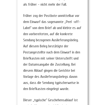
als früher – nicht mehr der Fall.
Früher zog der Postbote unmittelbar vor
dem Einwurf das sogenannte „Peel -off-
Label“ von dem Brief ab und klebte es auf
den vorbereiteten, auf die konkrete
Sendung bezogenen Auslieferungsbeleg.
Auf diesem Beleg bestätigte der
Postangestellte nach dem Einwurf in den
Briefkasten mit seiner Unterschrift und
der Datumsangabe die Zustellung. Bei
diesem Ablauf gingen die Gerichte bei
Vorlage des Auslieferungsbelegs davon
aus, dass die Sendung typischerweise in
den Briefkasten eingelegt wurde.
Dieser „typische“ Geschehensablauf ist