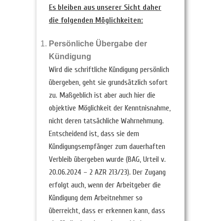
Es bleiben aus unserer Sicht daher
die folgenden Möglichkeiten:
Persönliche Übergabe der
Kündigung
Wird die schriftliche Kündigung persönlich
übergeben, geht sie grundsätzlich sofort
zu. Maßgeblich ist aber auch hier die
objektive Möglichkeit der Kenntnisnahme,
nicht deren tatsächliche Wahrnehmung.
Entscheidend ist, dass sie dem
Kündigungsempfänger zum dauerhaften
Verbleib übergeben wurde (BAG, Urteil v.
20.06.2024 – 2 AZR 213/23). Der Zugang
erfolgt auch, wenn der Arbeitgeber die
Kündigung dem Arbeitnehmer so
überreicht, dass er erkennen kann, dass