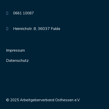
0661 10087
Heinrichstr. 8, 36037 Fulda
Impressum
Datenschutz
© 2025 Arbeitgeberverband Osthessen e.V.