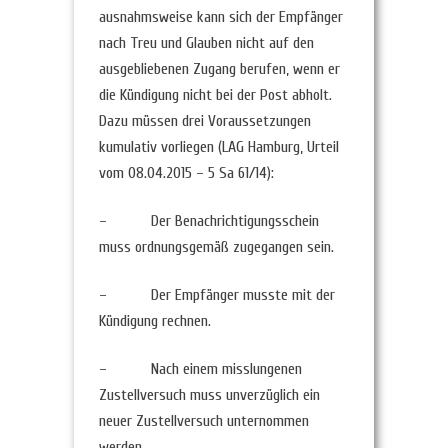
ausnahmsweise kann sich der Empfänger
nach Treu und Glauben nicht auf den
ausgebliebenen Zugang berufen, wenn er
die Kündigung nicht bei der Post abholt.
Dazu müssen drei Voraussetzungen
kumulativ vorliegen (LAG Hamburg, Urteil
vom 08.04.2015 – 5 Sa 61/14):
– Der Benachrichtigungsschein
muss ordnungsgemäß zugegangen sein.
– Der Empfänger musste mit der
Kündigung rechnen.
– Nach einem misslungenen
Zustellversuch muss unverzüglich ein
neuer Zustellversuch unternommen
werden.