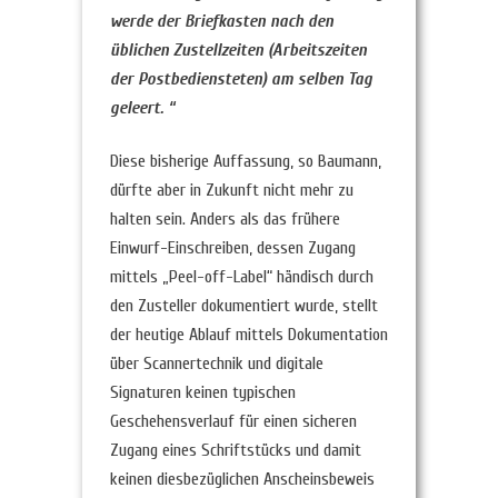
werde der Briefkasten nach den
üblichen Zustellzeiten (Arbeitszeiten
der Postbediensteten) am selben Tag
geleert. “
Diese bisherige Auffassung, so Baumann,
dürfte aber in Zukunft nicht mehr zu
halten sein. Anders als das frühere
Einwurf-Einschreiben, dessen Zugang
mittels „Peel-off-Label“ händisch durch
den Zusteller dokumentiert wurde, stellt
der heutige Ablauf mittels Dokumentation
über Scannertechnik und digitale
Signaturen keinen typischen
Geschehensverlauf für einen sicheren
Zugang eines Schriftstücks und damit
keinen diesbezüglichen Anscheinsbeweis