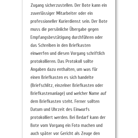
Zugang sicherzustellen. Der Bote kann ein
zuverlässiger Mitarbeiter oder ein
professioneller Kurierdienst sein. Der Bote
muss die persönliche Übergabe gegen
Empfangsbestätigung durchführen oder
das Schreiben in den Briefkasten
einwerfen und diesen Vorgang schriftlich
protokollieren. Das Protokoll sollte
Angaben dazu enthalten, um was für
einen Briefkasten es sich handelte
(Briefschlitz, einzelner Briefkasten oder
Briefkastenanlage) und welcher Name auf
dem Briefkasten steht. Ferner sollten
Datum und Uhrzeit des Einwurfs
protokolliert werden. Bei Bedarf kann der
Bote vom Vorgang ein Foto machen und
auch später vor Gericht als Zeuge den