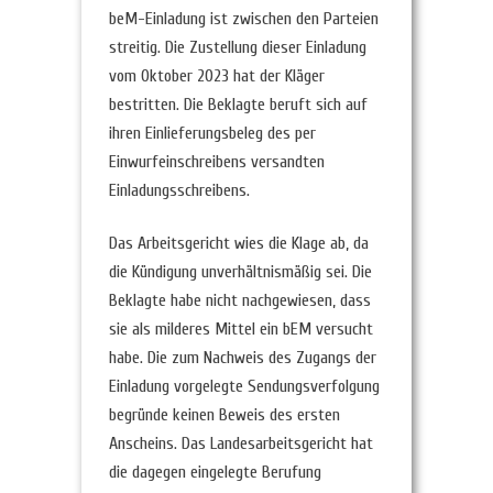
beM-Einladung ist zwischen den Parteien
streitig. Die Zustellung dieser Einladung
vom Oktober 2023 hat der Kläger
bestritten. Die Beklagte beruft sich auf
ihren Einlieferungsbeleg des per
Einwurfeinschreibens versandten
Einladungsschreibens.
Das Arbeitsgericht wies die Klage ab, da
die Kündigung unverhältnismäßig sei. Die
Beklagte habe nicht nachgewiesen, dass
sie als milderes Mittel ein bEM versucht
habe. Die zum Nachweis des Zugangs der
Einladung vorgelegte Sendungsverfolgung
begründe keinen Beweis des ersten
Anscheins. Das Landesarbeitsgericht hat
die dagegen eingelegte Berufung