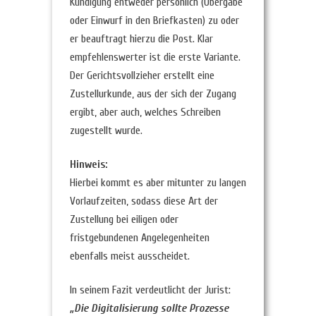
Kündigung entweder persönlich (Übergabe
oder Einwurf in den Briefkasten) zu oder
er beauftragt hierzu die Post. Klar
empfehlenswerter ist die erste Variante.
Der Gerichtsvollzieher erstellt eine
Zustellurkunde, aus der sich der Zugang
ergibt, aber auch, welches Schreiben
zugestellt wurde.
Hinweis:
Hierbei kommt es aber mitunter zu langen
Vorlaufzeiten, sodass diese Art der
Zustellung bei eiligen oder
fristgebundenen Angelegenheiten
ebenfalls meist ausscheidet.
In seinem Fazit verdeutlicht der Jurist:
„Die Digitalisierung sollte Prozesse