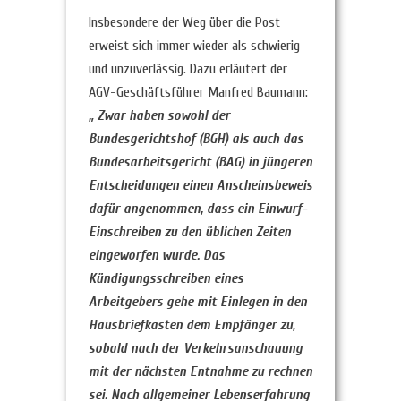
Insbesondere der Weg über die Post
erweist sich immer wieder als schwierig
und unzuverlässig. Dazu erläutert der
AGV-Geschäftsführer Manfred Baumann:
„ Zwar haben sowohl der
Bundesgerichtshof (BGH) als auch das
Bundesarbeitsgericht (BAG) in jüngeren
Entscheidungen einen Anscheinsbeweis
dafür angenommen, dass ein Einwurf-
Einschreiben zu den üblichen Zeiten
eingeworfen wurde. Das
Kündigungsschreiben eines
Arbeitgebers gehe mit Einlegen in den
Hausbriefkasten dem Empfänger zu,
sobald nach der Verkehrsanschauung
mit der nächsten Entnahme zu rechnen
sei. Nach allgemeiner Lebenserfahrung