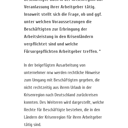
Veranlassung ihrer Arbeitgeber tätig.
Insoweit stellt sich die Frage, ob und ggf.
unter welchen Voraussetzungen die
Beschäftigten zur Erbringung der
Arbeitsleistung in den Krisenländern
verpflichtet sind und welche
Fürsorgepflichten Arbeitgeber treffen. “
In der beigefügten Ausarbeitung von
unternehmer nrw werden rechtliche Hinweise
zum Umgang mit Beschäftigten gegeben, die
nicht rechtzeitig aus ihrem Urlaub in der
Krisenregion nach Deutschland zurückreisen
konnten. Des Weiteren wird dargestellt, welche
Rechte für Beschäftigte bestehen, die in den
Ländern der Krisenregion für ihren Arbeitgeber
tätig sind.