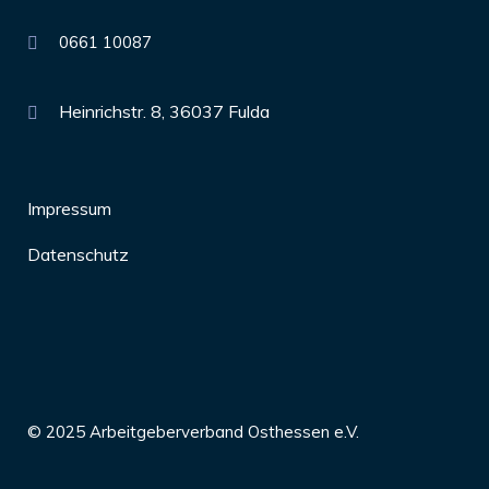
0661 10087
Heinrichstr. 8, 36037 Fulda
Impressum
Datenschutz
© 2025 Arbeitgeberverband Osthessen e.V.