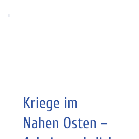
Kriege im
Nahen Osten –