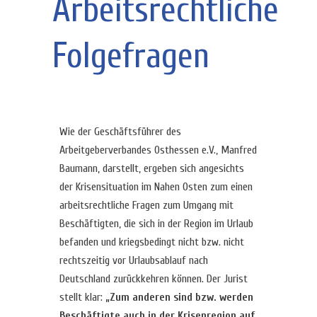
Arbeitsrechtliche
Folgefragen
Wie der Geschäftsführer des
Arbeitgeberverbandes Osthessen e.V., Manfred
Baumann, darstellt, ergeben sich angesichts
der Krisensituation im Nahen Osten zum einen
arbeitsrechtliche Fragen zum Umgang mit
Beschäftigten, die sich in der Region im Urlaub
befanden und kriegsbedingt nicht bzw. nicht
rechtszeitig vor Urlaubsablauf nach
Deutschland zurückkehren können. Der Jurist
stellt klar:
„Zum anderen sind bzw. werden
Beschäftigte auch in der Krisenregion auf