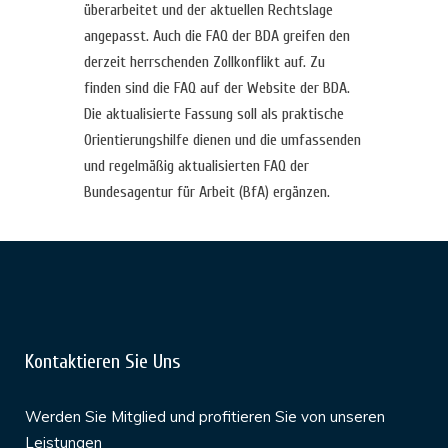
überarbeitet und der aktuellen Rechtslage
angepasst. Auch die FAQ der BDA greifen den
derzeit herrschenden Zollkonflikt auf. Zu
finden sind die FAQ auf der Website der BDA.
Die aktualisierte Fassung soll als praktische
Orientierungshilfe dienen und die umfassenden
und regelmäßig aktualisierten FAQ der
Bundesagentur für Arbeit (BfA) ergänzen.
Kontaktieren Sie Uns
Werden Sie Mitglied und profitieren Sie von unseren
Leistungen