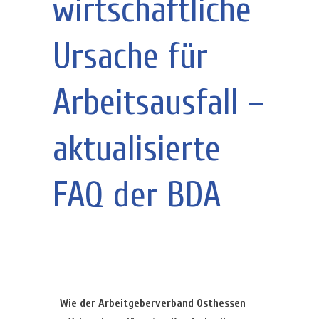
wirtschaftliche
Ursache für
Arbeitsausfall –
aktualisierte
FAQ der BDA
Wie der Arbeitgeberverband Osthessen