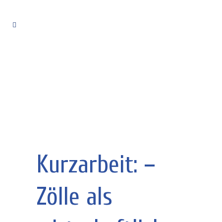
Kurzarbeit: –
Zölle als