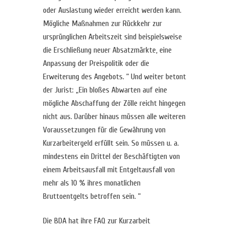
oder Auslastung wieder erreicht werden kann.
Mögliche Maßnahmen zur Rückkehr zur
ursprünglichen Arbeitszeit sind beispielsweise
die Erschließung neuer Absatzmärkte, eine
Anpassung der Preispolitik oder die
Erweiterung des Angebots. “ Und weiter betont
der Jurist: „Ein bloßes Abwarten auf eine
mögliche Abschaffung der Zölle reicht hingegen
nicht aus. Darüber hinaus müssen alle weiteren
Voraussetzungen für die Gewährung von
Kurzarbeitergeld erfüllt sein. So müssen u. a.
mindestens ein Drittel der Beschäftigten von
einem Arbeitsausfall mit Entgeltausfall von
mehr als 10 % ihres monatlichen
Bruttoentgelts betroffen sein. “
Die BDA hat ihre FAQ zur Kurzarbeit