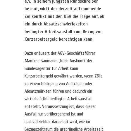
e.V. in seinem jüngsten Rundschreiben
betont, wirft der derzeit aufkommende
Zollkonflikt mit den USA die Frage auf, ob
ein durch Absatzschwierigkeiten
bedingter Arbeitsausfall zum Bezug von
Kurzarbeitergeld berechtigen kann.
Dazu erläutert der AGV-Geschäftsführer
Manfred Baumann: „Nach Auskunft der
Bundesagentur für Arbeit kann
Kurzarbeitergeld gewährt werden, wenn Zölle
zu einem Rückgang von Aufträgen oder
Absatzmärkten führen und dadurch ein
wirtschaftlich bedingter Arbeitsausfall
entsteht. Voraussetzung ist, dass dieser
Ausfall nur vorübergehend ist und
nachvollziehbar dargelegt wird, wie im
Bezugszeitraum die ursprüngliche Arbeitszeit