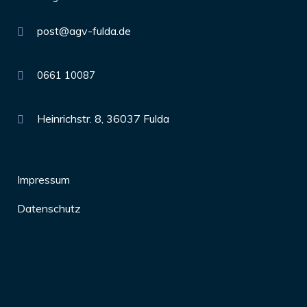
post@agv-fulda.de
0661 10087
Heinrichstr. 8, 36037 Fulda
Impressum
Datenschutz