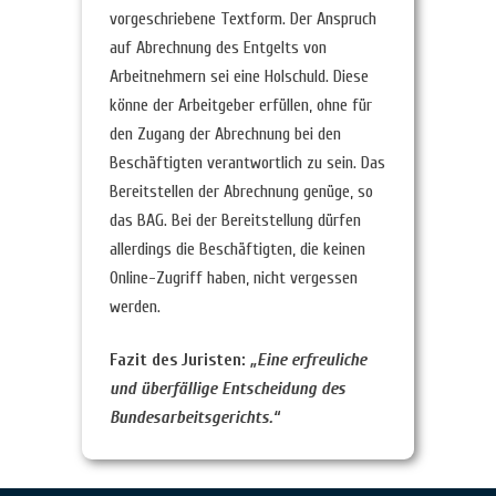
vorgeschriebene Textform. Der Anspruch
auf Abrechnung des Entgelts von
Arbeitnehmern sei eine Holschuld. Diese
könne der Arbeitgeber erfüllen, ohne für
den Zugang der Abrechnung bei den
Beschäftigten verantwortlich zu sein. Das
Bereitstellen der Abrechnung genüge, so
das BAG. Bei der Bereitstellung dürfen
allerdings die Beschäftigten, die keinen
Online-Zugriff haben, nicht vergessen
werden.
Fazit des Juristen:
„Eine erfreuliche
und überfällige Entscheidung des
Bundesarbeitsgerichts.“