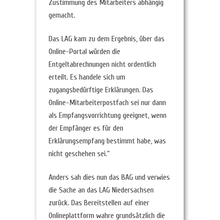
Zustimmung des Mitarbeiters abhängig
gemacht.
Das LAG kam zu dem Ergebnis, über das
Online-Portal würden die
Entgeltabrechnungen nicht ordentlich
erteilt. Es handele sich um
zugangsbedürftige Erklärungen. Das
Online-Mitarbeiterpostfach sei nur dann
als Empfangsvorrichtung geeignet, wenn
der Empfänger es für den
Erklärungsempfang bestimmt habe, was
nicht geschehen sei.“
Anders sah dies nun das BAG und verwies
die Sache an das LAG Niedersachsen
zurück. Das Bereitstellen auf einer
Onlineplattform wahre grundsätzlich die