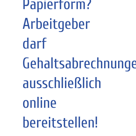
Papierform?
Arbeitgeber
darf
Gehaltsabrechnung
ausschließlich
online
bereitstellen!