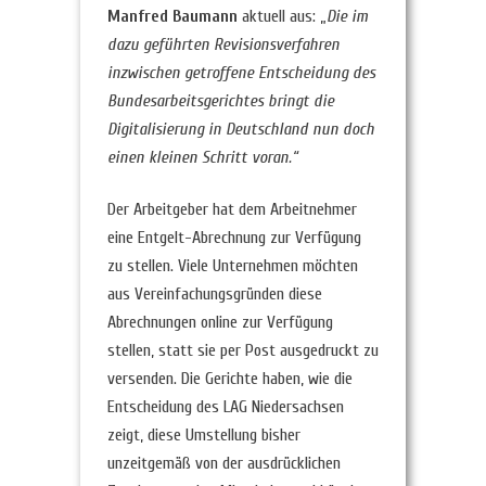
Manfred Baumann
aktuell aus: „
Die im
dazu geführten Revisionsverfahren
inzwischen getroffene Entscheidung des
Bundesarbeitsgerichtes bringt die
Digitalisierung in Deutschland nun doch
einen kleinen Schritt voran.“
Der Arbeitgeber hat dem Arbeitnehmer
eine Entgelt-Abrechnung zur Verfügung
zu stellen. Viele Unternehmen möchten
aus Vereinfachungsgründen diese
Abrechnungen online zur Verfügung
stellen, statt sie per Post ausgedruckt zu
versenden. Die Gerichte haben, wie die
Entscheidung des LAG Niedersachsen
zeigt, diese Umstellung bisher
unzeitgemäß von der ausdrücklichen