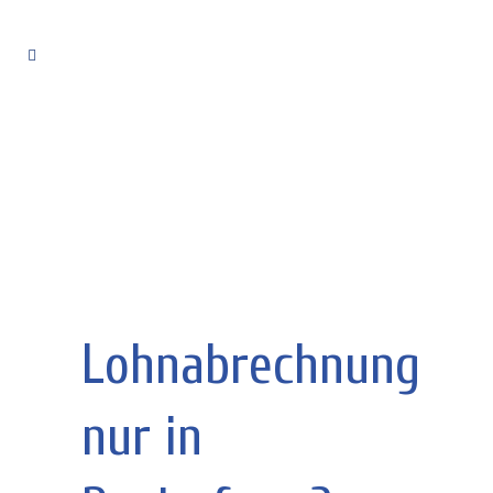
Lohnabrechnung
nur in