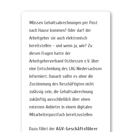
Müssen Gehaltsabrechnungen per Post
nach Hause kommen? Oder darf der
Arbeitgeber sie auch elektronisch
bereitstellen – und wenn ja, wie? Zu
diesen Fragen hatte der
Arbeitgeberverband Osthessen e.V. über
eine Entscheidung des LAG Niedersachsen
informiert. Danach sollte es ohne die
Zustimmung des Beschäftigten nicht
zulässig sein, die Gehaltsabrechnung
zukünftig ausschließlich über einen
externen Anbieter in einem digitalen
Mitarbeiterpostfach bereitzustellen.
Dazu führt der
AGV-Geschäftsführer