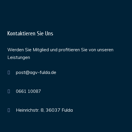
Kontaktieren Sie Uns
Werden Sie Mitglied und profitieren Sie von unseren
Leistungen
post@agv-fulda.de
0661 10087
Heinrichstr. 8, 36037 Fulda