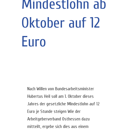
Mindestlohn ab
Oktober auf 12
Euro
Nach Willen von Bundesarbeitsminister
Hubertus Heil soll am 1. Oktober dieses
Jahres der gesetzliche Mindestlohn auf 12
Euro je Stunde steigen Wie der
Arbeitgeberverband Osthessen dazu
mitteilt, ergebe sich dies aus einem