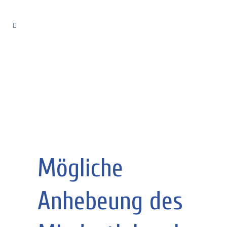
Mögliche
Anhebeung des