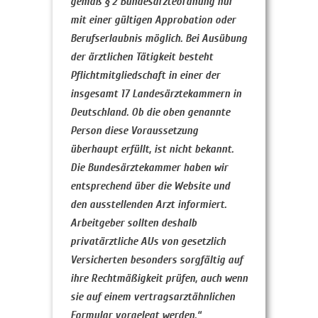
gemäß § 2 Bundesärzteordnung nur
mit einer gültigen Approbation oder
Berufserlaubnis möglich. Bei Ausübung
der ärztlichen Tätigkeit besteht
Pflichtmitgliedschaft in einer der
insgesamt 17 Landesärztekammern in
Deutschland. Ob die oben genannte
Person diese Voraussetzung
überhaupt erfüllt, ist nicht bekannt.
Die Bundesärztekammer haben wir
entsprechend über die Website und
den ausstellenden Arzt informiert.
Arbeitgeber sollten deshalb
privatärztliche AUs von gesetzlich
Versicherten besonders sorgfältig auf
ihre Rechtmäßigkeit prüfen, auch wenn
sie auf einem vertragsarztähnlichen
Formular vorgelegt werden.“