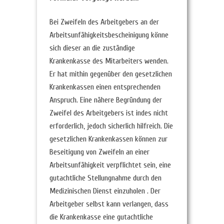
Bei Zweifeln des Arbeitgebers an der
Arbeitsunfähigkeitsbescheinigung könne
sich dieser an die zuständige
Krankenkasse des Mitarbeiters wenden.
Er hat mithin gegenüber den gesetzlichen
Krankenkassen einen entsprechenden
Anspruch. Eine nähere Begründung der
Zweifel des Arbeitgebers ist indes nicht
erforderlich, jedoch sicherlich hilfreich. Die
gesetzlichen Krankenkassen können zur
Beseitigung von Zweifeln an einer
Arbeitsunfähigkeit verpflichtet sein, eine
gutachtliche Stellungnahme durch den
Medizinischen Dienst einzuholen . Der
Arbeitgeber selbst kann verlangen, dass
die Krankenkasse eine gutachtliche