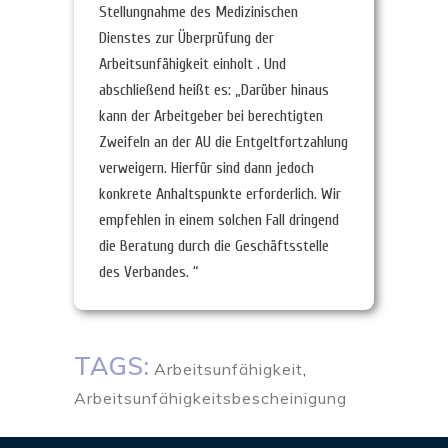
Stellungnahme des Medizinischen
Dienstes zur Überprüfung der
Arbeitsunfähigkeit einholt . Und
abschließend heißt es: „Darüber hinaus
kann der Arbeitgeber bei berechtigten
Zweifeln an der AU die Entgeltfortzahlung
verweigern. Hierfür sind dann jedoch
konkrete Anhaltspunkte erforderlich. Wir
empfehlen in einem solchen Fall dringend
die Beratung durch die Geschäftsstelle
des Verbandes. “
TAGS:
Arbeitsunfähigkeit
,
Arbeitsunfähigkeitsbescheinigung