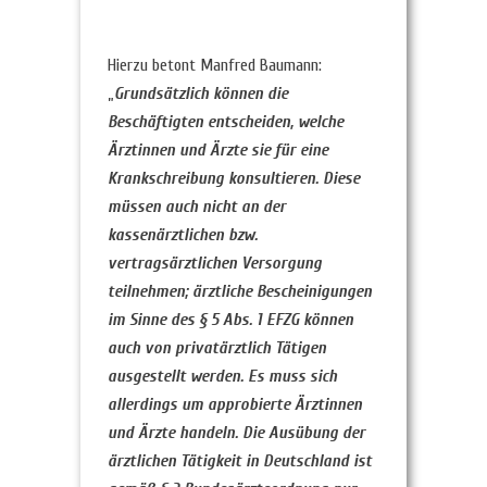
Hierzu betont Manfred Baumann:
„
Grundsätzlich können die
Beschäftigten entscheiden, welche
Ärztinnen und Ärzte sie für eine
Krankschreibung konsultieren. Diese
müssen auch nicht an der
kassenärztlichen bzw.
vertragsärztlichen Versorgung
teilnehmen; ärztliche Bescheinigungen
im Sinne des § 5 Abs. 1 EFZG können
auch von privatärztlich Tätigen
ausgestellt werden. Es muss sich
allerdings um approbierte Ärztinnen
und Ärzte handeln. Die Ausübung der
ärztlichen Tätigkeit in Deutschland ist