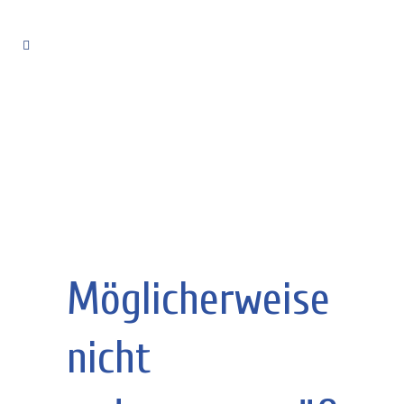
Möglicherweise
nicht