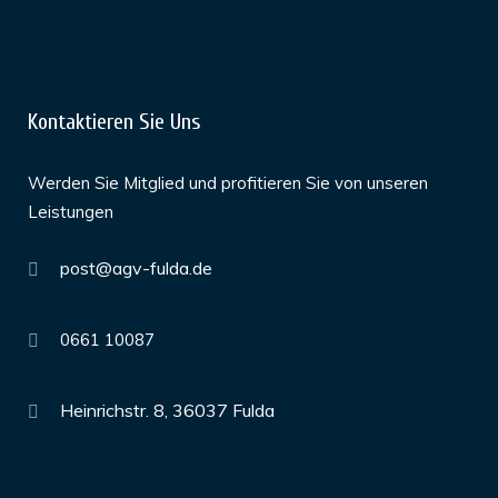
Kontaktieren Sie Uns
Werden Sie Mitglied und profitieren Sie von unseren
Leistungen
post@agv-fulda.de
0661 10087
Heinrichstr. 8, 36037 Fulda