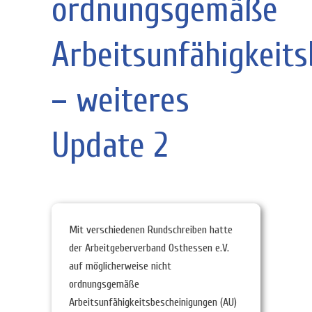
ordnungsgemäße
Arbeitsunfähigkeit
– weiteres
Update 2
Mit verschiedenen Rundschreiben hatte
der Arbeitgeberverband Osthessen e.V.
auf möglicherweise nicht
ordnungsgemäße
Arbeitsunfähigkeitsbescheinigungen (AU)