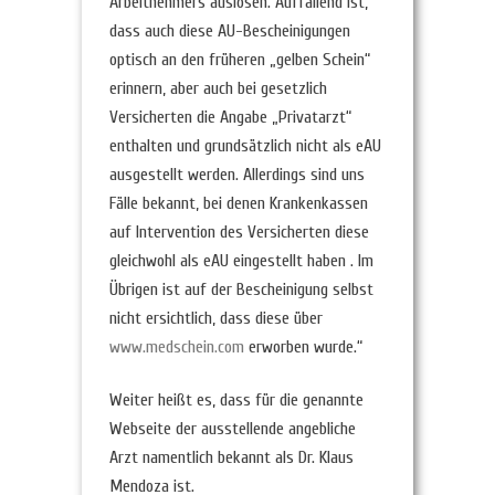
Arbeitnehmers auslösen. Auffallend ist,
dass auch diese AU-Bescheinigungen
optisch an den früheren „gelben Schein“
erinnern, aber auch bei gesetzlich
Versicherten die Angabe „Privatarzt“
enthalten und grundsätzlich nicht als eAU
ausgestellt werden. Allerdings sind uns
Fälle bekannt, bei denen Krankenkassen
auf Intervention des Versicherten diese
gleichwohl als eAU eingestellt haben . Im
Übrigen ist auf der Bescheinigung selbst
nicht ersichtlich, dass diese über
www.medschein.com
erworben wurde.“
Weiter heißt es, dass für die genannte
Webseite der ausstellende angebliche
Arzt namentlich bekannt als Dr. Klaus
Mendoza ist.