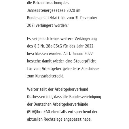
die Bekanntmachung des
Jahressteuergesetzes 2020 im
Bundesgesetzblatt bis zum 31. Dezember
2021 verlängert worden.“
Es sei jedoch keine weitere Verlängerung
des § 3 Nr. 28a EStG für das Jahr 2022
beschlossen worden. Ab 1. Januar 2022
bestehe damit wieder eine Steuerpflicht
für vom Arbeitgeber geleistete Zuschüsse
zum Kurzarbeitergeld.
Weiter teilt der Arbeitgeberverband
Osthessen mit, dass die Bundesvereinigung
der Deutschen Arbeitgeberverbände
(BDA)ihre FAQ ebenfalls entsprechend der
aktuellen Rechtslage angepasst habe.