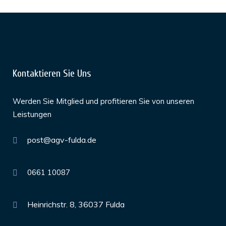
Kontaktieren Sie Uns
Werden Sie Mitglied und profitieren Sie von unseren
Leistungen
post@agv-fulda.de
0661 10087
Heinrichstr. 8, 36037 Fulda