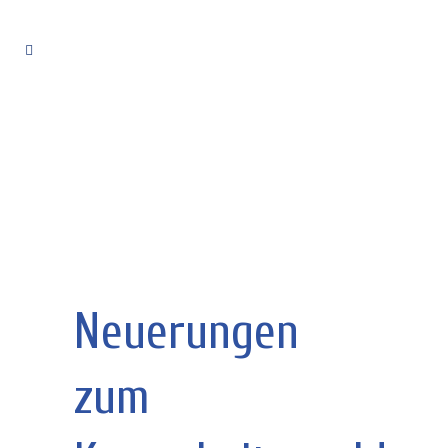
Neuerungen
zum