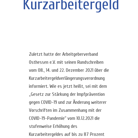
Kurzarbeitergeld
Zuletzt hatte der Arbeitgeberverband
Osthessen e.V. mit seinen Rundschreiben
vom 08., 14. und 22. Dezember 2021 über die
Kurzarbeitergeldverlängerungsverordnung
informiert. Wie es jetzt heißt, sei mit dem
„Gesetz zur Stärkung der Impfprävention
gegen COVID-19 und zur Änderung weiterer
Vorschriften im Zusammenhang mit der
COVID-19-Pandemie“ vom 10.12.2021 die
stufenweise Erhöhung des
Kurzarbeitergeldes auf bis zu 87 Prozent