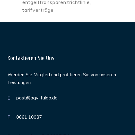
entgelttransparenzrichtlinie
,
tarifverträge
Kontaktieren Sie Uns
Werden Sie Mitglied und profitieren Sie von unseren
Leistungen
post@agv-fulda.de
0661 10087