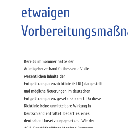
etwaigen
Vorbereitungsmaß
Bereits im Sommer hatte der
Arbeitgeberverband Osthessen e.V. die
wesentlichen Inhalte der
Entgelttransparenzrichtlinie (ETRL) dargestellt
und mögliche Neuerungen im deutschen
Entgelttransparenzgesetz skizziert. Da diese
Richtlinie keine unmittelbare Wirkung in
Deutschland entfaltet, bedarf es eines
deutschen Umsetzungsgesetzes. Wie der