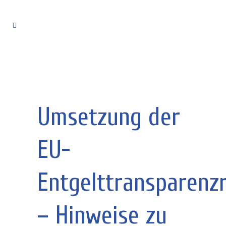
Umsetzung der
EU-
Entgelttransparenzr
– Hinweise zu