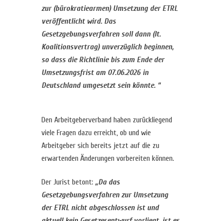
zur (bürokratiearmen) Umsetzung der ETRL
veröffentlicht wird. Das
Gesetzgebungsverfahren soll dann (lt.
Koalitionsvertrag) unverzüglich beginnen,
so dass die Richtlinie bis zum Ende der
Umsetzungsfrist am 07.06.2026 in
Deutschland umgesetzt sein könnte. “
Den Arbeitgeberverband haben zurückliegend
viele Fragen dazu erreicht, ob und wie
Arbeitgeber sich bereits jetzt auf die zu
erwartenden Änderungen vorbereiten können.
Der Jurist betont:
„Da das
Gesetzgebungsverfahren zur Umsetzung
der ETRL nicht abgeschlossen ist und
aktuell kein Gesetzesentwurf vorliegt, ist es