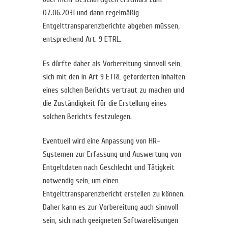
07.06.2031 und dann regelmäßig
Entgelttransparenzberichte abgeben müssen,
entsprechend Art. 9 ETRL.
Es dürfte daher als Vorbereitung sinnvoll sein,
sich mit den in Art 9 ETRL geforderten Inhalten
eines solchen Berichts vertraut zu machen und
die Zuständigkeit für die Erstellung eines
solchen Berichts festzulegen.
Eventuell wird eine Anpassung von HR-
Systemen zur Erfassung und Auswertung von
Entgeltdaten nach Geschlecht und Tätigkeit
notwendig sein, um einen
Entgelttransparenzbericht erstellen zu können.
Daher kann es zur Vorbereitung auch sinnvoll
sein, sich nach geeigneten Softwarelösungen