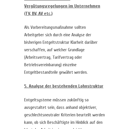
Vergütungsregelungen im Unternehmen
(TV, BV, AV etc.)
Als Vorbereitungsmaßnahme sollten
Arbeitgeber sich durch eine Analyse der
bisherigen Entgeltstruktur Klarheit darüber
verschaffen, auf welcher Grundlage
(Arbeitsvertrag, Tarifvertrag oder
Betriebsvereinbarung) einzelne
Entgeltbestandteile gewährt werden.
5. Analyse der bestehenden Lohnstruktur
Entgeltsysteme müssen zukünftig so
ausgestaltet sein, dass anhand objektiver,
geschlechtsneutraler Kriterien beurteilt werden
kann, ob sich Beschäftigte im Hinblick auf den