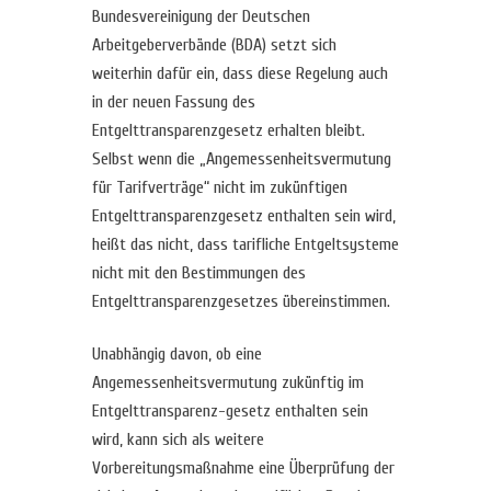
Bundesvereinigung der Deutschen
Arbeitgeberverbände (BDA) setzt sich
weiterhin dafür ein, dass diese Regelung auch
in der neuen Fassung des
Entgelttransparenzgesetz erhalten bleibt.
Selbst wenn die „Angemessenheitsvermutung
für Tarifverträge“ nicht im zukünftigen
Entgelttransparenzgesetz enthalten sein wird,
heißt das nicht, dass tarifliche Entgeltsysteme
nicht mit den Bestimmungen des
Entgelttransparenzgesetzes übereinstimmen.
Unabhängig davon, ob eine
Angemessenheitsvermutung zukünftig im
Entgelttransparenz-gesetz enthalten sein
wird, kann sich als weitere
Vorbereitungsmaßnahme eine Überprüfung der