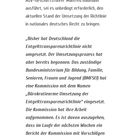
AGV-Geschäftsführer Manfred Baumann
ausführt, sei es unbedingt erforderlich, den
aktuellen Stand der Umsetzung der Richtlinie
in nationales deutsches Recht zu bringen.
„Bisher hat Deutschland die
Entgelttransparenzrichtlinie nicht
umgesetzt. Der Umsetzungsprozess hat
aber bereits begonnen. Das zuständige
Bundesministerium für Bildung, Familie,
Senioren, Frauen und Jugend (BMFSFJ) hat
eine Kommission mit dem Namen
„Bürokratiearme Umsetzung der
Entgelttransparenzrichtlinie“ eingesetzt.
Die Kommission hat ihre Arbeit
aufgenommen. Es ist davon auszugehen,
dass im Laufe der nächsten Wochen ein
Bericht der Kommission mit Vorschlägen