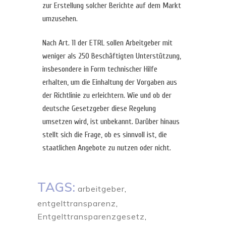
zur Erstellung solcher Berichte auf dem Markt
umzusehen.
Nach Art. 11 der ETRL sollen Arbeitgeber mit
weniger als 250 Beschäftigten Unterstützung,
insbesondere in Form technischer Hilfe
erhalten, um die Einhaltung der Vorgaben aus
der Richtlinie zu erleichtern. Wie und ob der
deutsche Gesetzgeber diese Regelung
umsetzen wird, ist unbekannt. Darüber hinaus
stellt sich die Frage, ob es sinnvoll ist, die
staatlichen Angebote zu nutzen oder nicht.
TAGS:
arbeitgeber
,
entgelttransparenz
,
Entgelttransparenzgesetz
,