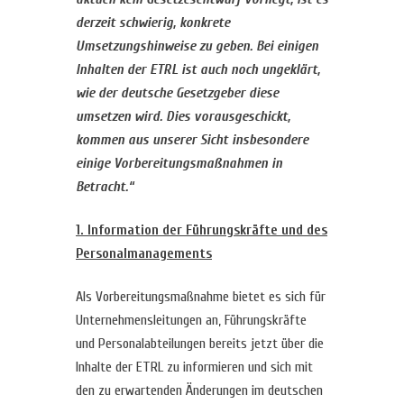
derzeit schwierig, konkrete
Umsetzungshinweise zu geben. Bei einigen
Inhalten der ETRL ist auch noch ungeklärt,
wie der deutsche Gesetzgeber diese
umsetzen wird. Dies vorausgeschickt,
kommen aus unserer Sicht insbesondere
einige Vorbereitungsmaßnahmen in
Betracht.“
1. Information der Führungskräfte und des
Personalmanagements
Als Vorbereitungsmaßnahme bietet es sich für
Unternehmensleitungen an, Führungskräfte
und Personalabteilungen bereits jetzt über die
Inhalte der ETRL zu informieren und sich mit
den zu erwartenden Änderungen im deutschen