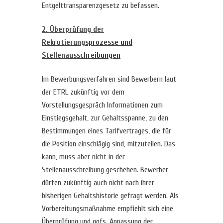
Entgelttransparenzgesetz zu befassen.
2. Überprüfung der
Rekrutierungsprozesse und
Stellenausschreibungen
Im Bewerbungsverfahren sind Bewerbern laut
der ETRL zukünftig vor dem
Vorstellungsgespräch Informationen zum
Einstiegsgehalt, zur Gehaltsspanne, zu den
Bestimmungen eines Tarifvertrages, die für
die Position einschlägig sind, mitzuteilen. Das
kann, muss aber nicht in der
Stellenausschreibung geschehen. Bewerber
dürfen zukünftig auch nicht nach ihrer
bisherigen Gehaltshistorie gefragt werden. Als
Vorbereitungsmaßnahme empfiehlt sich eine
Überprüfung und ggfs. Anpassung der