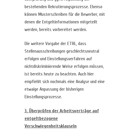
bestehenden Rekrutierungsprozesse. Ebenso
können Musterschreiben für die Bewerber, mit
denen die Entgeltinformationen mitgeteilt
werden, bereits vorbereitet werden.
Die weitere Vorgabe der ETRL, dass
Stellenausschreibungen geschlechtsneutral
erfolgen und Einstellungsverfahren auf
nichtdiskriminierende Weise erfolgen müssen,
ist bereits heute zu beachten. Auch hier
empfiehlt sich nochmals eine Analyse und eine
etwaige Anpassung der bisherigen
Einstellungsprozesse.
3. Überprüfen der Arbeitsverträge auf
entgeltbezogene
Verschwiegenheitsklauseln