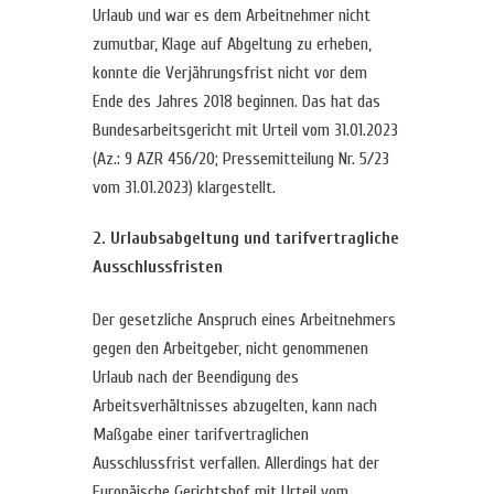
Urlaub und war es dem Arbeitnehmer nicht
zumutbar, Klage auf Abgeltung zu erheben,
konnte die Verjährungsfrist nicht vor dem
Ende des Jahres 2018 beginnen. Das hat das
Bundesarbeitsgericht mit Urteil vom 31.01.2023
(Az.: 9 AZR 456/20; Pressemitteilung Nr. 5/23
vom 31.01.2023) klargestellt.
2. Urlaubsabgeltung und tarifvertragliche
Ausschlussfristen
Der gesetzliche Anspruch eines Arbeitnehmers
gegen den Arbeitgeber, nicht genommenen
Urlaub nach der Beendigung des
Arbeitsverhältnisses abzugelten, kann nach
Maßgabe einer tarifvertraglichen
Ausschlussfrist verfallen. Allerdings hat der
Europäische Gerichtshof mit Urteil vom