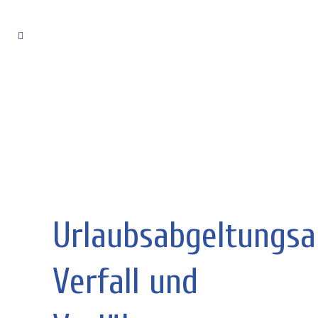
Urlaubsabgeltungsa
Verfall und