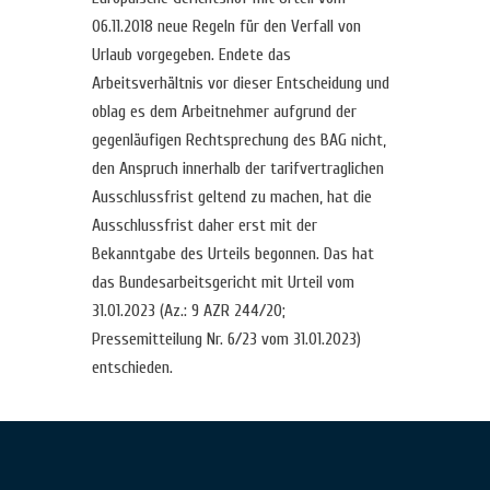
06.11.2018 neue Regeln für den Verfall von
Urlaub vorgegeben. Endete das
Arbeitsverhältnis vor dieser Entscheidung und
oblag es dem Arbeitnehmer aufgrund der
gegenläufigen Rechtsprechung des BAG nicht,
den Anspruch innerhalb der tarifvertraglichen
Ausschlussfrist geltend zu machen, hat die
Ausschlussfrist daher erst mit der
Bekanntgabe des Urteils begonnen. Das hat
das Bundesarbeitsgericht mit Urteil vom
31.01.2023 (Az.: 9 AZR 244/20;
Pressemitteilung Nr. 6/23 vom 31.01.2023)
entschieden.