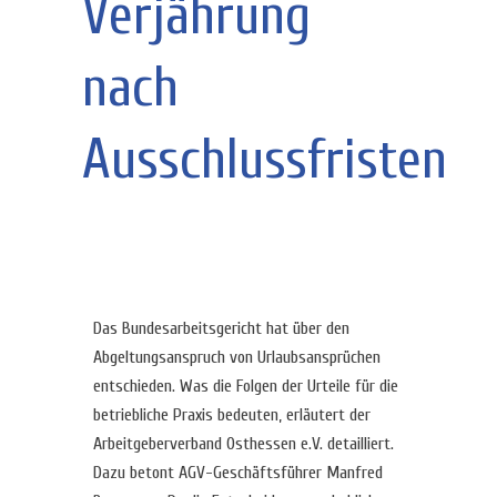
Verjährung
nach
Ausschlussfristen
Das Bundesarbeitsgericht hat über den
Abgeltungsanspruch von Urlaubsansprüchen
entschieden. Was die Folgen der Urteile für die
betriebliche Praxis bedeuten, erläutert der
Arbeitgeberverband Osthessen e.V. detailliert.
Dazu betont AGV-Geschäftsführer Manfred