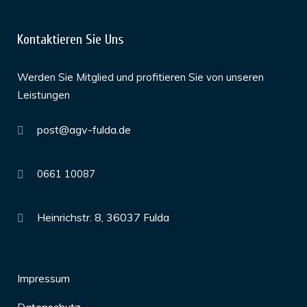
Kontaktieren Sie Uns
Werden Sie Mitglied und profitieren Sie von unseren
Leistungen
post@agv-fulda.de
0661 10087
Heinrichstr. 8, 36037 Fulda
Impressum