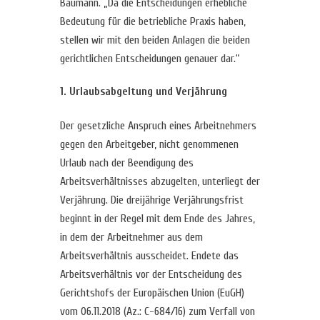
Baumann. „Da die Entscheidungen erhebliche
Bedeutung für die betriebliche Praxis haben,
stellen wir mit den beiden Anlagen die beiden
gerichtlichen Entscheidungen genauer dar.“
1. Urlaubsabgeltung und Verjährung
Der gesetzliche Anspruch eines Arbeitnehmers
gegen den Arbeitgeber, nicht genommenen
Urlaub nach der Beendigung des
Arbeitsverhältnisses abzugelten, unterliegt der
Verjährung. Die dreijährige Verjährungsfrist
beginnt in der Regel mit dem Ende des Jahres,
in dem der Arbeitnehmer aus dem
Arbeitsverhältnis ausscheidet. Endete das
Arbeitsverhältnis vor der Entscheidung des
Gerichtshofs der Europäischen Union (EuGH)
vom 06.11.2018 (Az.: C-684/16) zum Verfall von