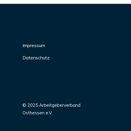
Impressum
Datenschutz
© 2025 Arbeitgeberverband
Osthessen e.V.