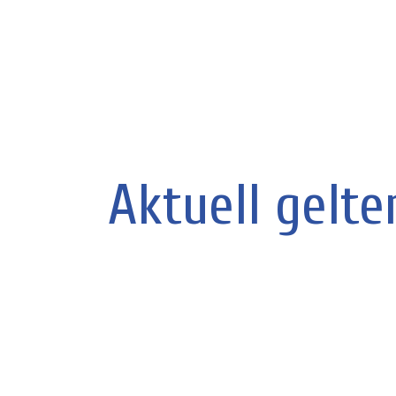
Aktuell gelt