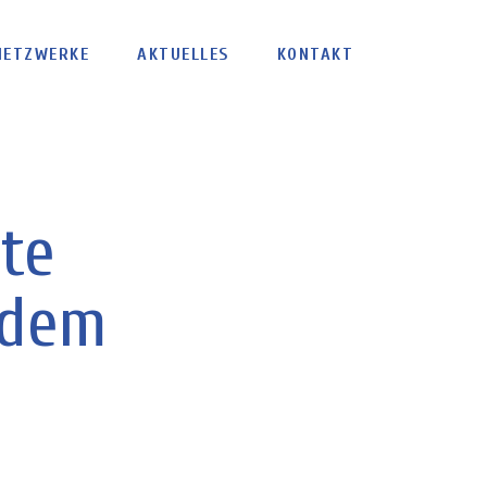
NETZWERKE
AKTUELLES
KONTAKT
te
 dem