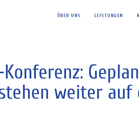
ÜBER UNS
LEISTUNGEN
Konferenz: Geplan
tehen weiter auf