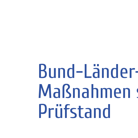
Bund-Länder-
Maßnahmen s
Prüfstand