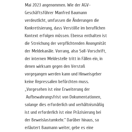
Mai 2023 angenommen. Wie der AGV-
Geschäftsführer Manfred Baumann
verdeutlicht, umfassen die Änderungen die
Konkretisierung, dass Verstöße im beruflichen
Kontext erfolgen müssen. Ebenso enthalten ist
die Streichung der verpflichtenden Anonymität
der Meldekanäle. Vorrang, also Soll-Vorschrift,
der internen Meldestelle tritt in Fällen ein, in
denen wirksam gegen den Verstoß
vorgegangen werden kann und Hinweisgeber
keine Repressalien befürchten muss.
„Vorgesehen ist eine Erweiterung der
Aufbewahrungsfrist von Dokumentationen,
solange dies erforderlich und verhältnismäßig
ist und erforderlich ist eine Präzisierung bei
der Beweislastumkehr.“ Darüber hinaus, so
erläutert Baumann weiter, gebe es eine