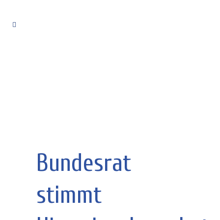
Bundesrat
stimmt