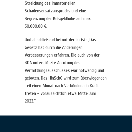
Streichung des immateriellen
Schadensersatzanspruchs und eine
Begrenzung der Bußgeldhöhe auf max.
50.000,00 €.
Und abschließend betont der Jurist: „Das
Gesetz hat durch die Änderungen
Verbesserungen erfahren. Die auch von der
BDA unterstützte Anrufung des
Vermittlungsausschusses war notwendig und
geboten. Das HinSchG wird zum überwiegenden
Teil einen Monat nach Verkündung in Kraft
treten – voraussichtlich etwa Mitte Juni
2023.“