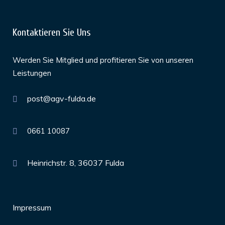
Kontaktieren Sie Uns
Werden Sie Mitglied und profitieren Sie von unseren
Leistungen
post@agv-fulda.de
0661 10087
Heinrichstr. 8, 36037 Fulda
Impressum