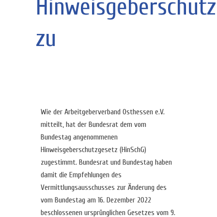
Hinweisgeberschutz
zu
Wie der Arbeitgeberverband Osthessen e.V.
mitteilt, hat der Bundesrat dem vom
Bundestag angenommenen
Hinweisgeberschutzgesetz (HinSchG)
zugestimmt. Bundesrat und Bundestag haben
damit die Empfehlungen des
Vermittlungsausschusses zur Änderung des
vom Bundestag am 16. Dezember 2022
beschlossenen ursprünglichen Gesetzes vom 9.