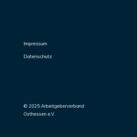
Impressum
Datenschutz
© 2025 Arbeitgeberverband
Osthessen e.V.