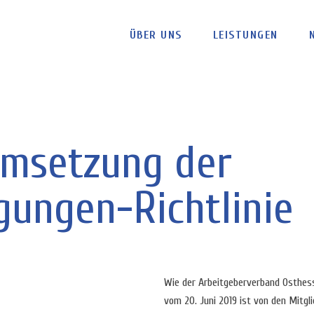
ÜBER UNS
LEISTUNGEN
Umsetzung der
gungen-Richtlinie
Wie der Arbeitgeberverband Osthesse
vom 20. Juni 2019 ist von den Mitgl