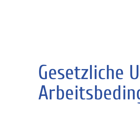
Gesetzliche 
Arbeitsbedin