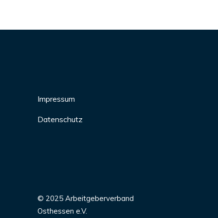
Impressum
Datenschutz
© 2025 Arbeitgeberverband
Osthessen e.V.