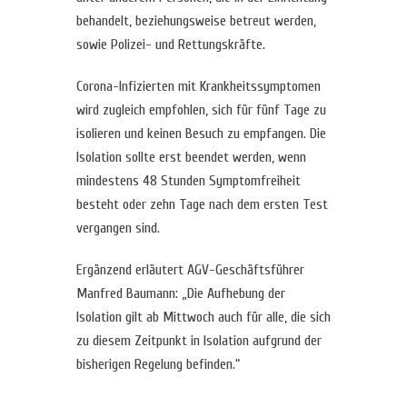
behandelt, beziehungsweise betreut werden,
sowie Polizei- und Rettungskräfte.
Corona-Infizierten mit Krankheitssymptomen
wird zugleich empfohlen, sich für fünf Tage zu
isolieren und keinen Besuch zu empfangen. Die
Isolation sollte erst beendet werden, wenn
mindestens 48 Stunden Symptomfreiheit
besteht oder zehn Tage nach dem ersten Test
vergangen sind.
Ergänzend erläutert AGV-Geschäftsführer
Manfred Baumann: „Die Aufhebung der
Isolation gilt ab Mittwoch auch für alle, die sich
zu diesem Zeitpunkt in Isolation aufgrund der
bisherigen Regelung befinden.“