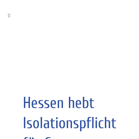
Hessen hebt
Isolationspflicht