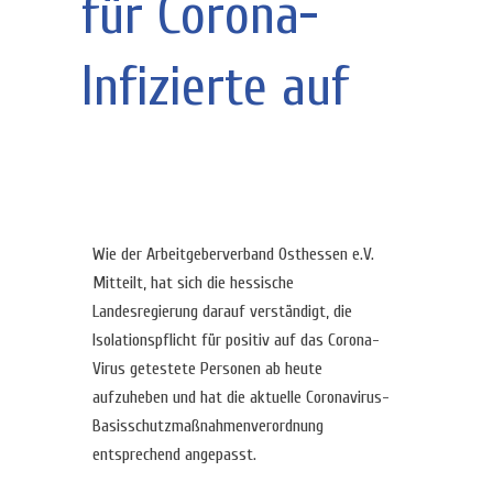
für Corona-
Infizierte auf
Wie der Arbeitgeberverband Osthessen e.V.
Mitteilt, hat sich die hessische
Landesregierung darauf verständigt, die
Isolationspflicht für positiv auf das Corona-
Virus getestete Personen ab heute
aufzuheben und hat die aktuelle Coronavirus-
Basisschutzmaßnahmenverordnung
entsprechend angepasst.