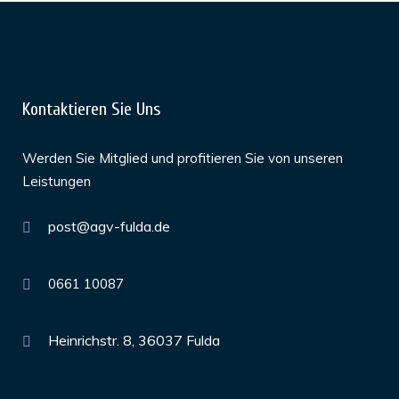
Kontaktieren Sie Uns
Werden Sie Mitglied und profitieren Sie von unseren
Leistungen
post@agv-fulda.de
0661 10087
Heinrichstr. 8, 36037 Fulda