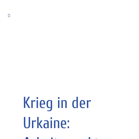
Krieg in der
Urkaine: