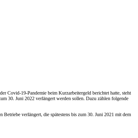
r Covid-19-Pandemie beim Kurzarbeitergeld berichtet hatte, steht
um 30. Juni 2022 verlängert werden sollen. Dazu zählen folgende
 Betriebe verlängert, die spätestens bis zum 30. Juni 2021 mit dem