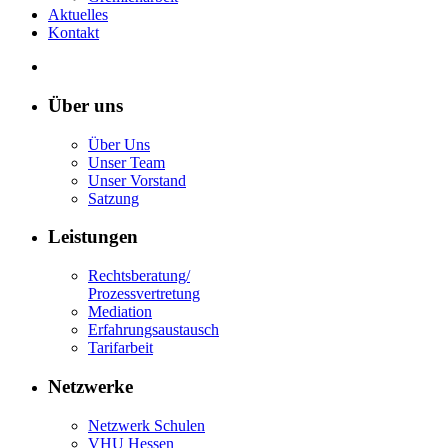
Aktuelles
Kontakt
Über uns
Über Uns
Unser Team
Unser Vorstand
Satzung
Leistungen
Rechtsberatung/
Prozessvertretung
Mediation
Erfahrungsaustausch
Tarifarbeit
Netzwerke
Netzwerk Schulen
VHU Hessen