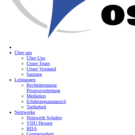
Über uns
Über Uns
Unser Team
Unser Vorstand
Satzung
Leistungen
Rechtsberatung/
Prozessvertretung
Mediation
Erfahrungsaustausch
Tarifarbeit
Netzwerke
Netzwerk Schulen
VHU Hessen
BDA
Gremienarbeit