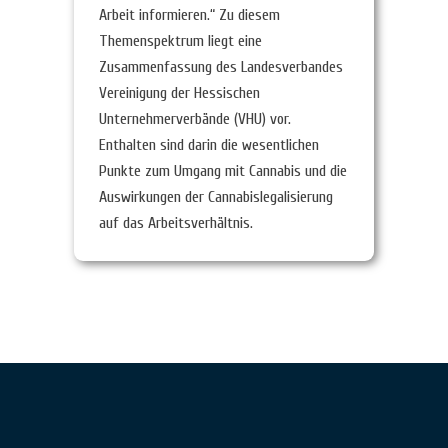
Arbeit informieren.“ Zu diesem
Themenspektrum liegt eine
Zusammenfassung des Landesverbandes
Vereinigung der Hessischen
Unternehmerverbände (VHU) vor.
Enthalten sind darin die wesentlichen
Punkte zum Umgang mit Cannabis und die
Auswirkungen der Cannabislegalisierung
auf das Arbeitsverhältnis.