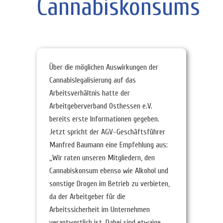
Cannabiskonsums
Über die möglichen Auswirkungen der
Cannabislegalisierung auf das
Arbeitsverhältnis hatte der
Arbeitgeberverband Osthessen e.V.
bereits erste Informationen gegeben.
Jetzt spricht der AGV-Geschäftsführer
Manfred Baumann eine Empfehlung aus:
„Wir raten unseren Mitgliedern, den
Cannabiskonsum ebenso wie Alkohol und
sonstige Drogen im Betrieb zu verbieten,
da der Arbeitgeber für die
Arbeitssicherheit im Unternehmen
verantwortlich ist. Dabei sind etwaige