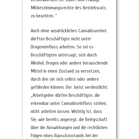
Mitbestimmungsrechte des Betriebsrats
zu beachten. “
Auch ohne ausdrückliches Cannabisverbot
dürften Beschäftigte nicht unter
Drogeneinfluss arbeiten. So sei es
Beschäftigten untersagt, sich durch
Alkohol, Drogen oder andere berauschende
Mittel in einen Zustand zu versetzen,
durch den sie sich selbst oder andere
gefährden können. Der Jurist verdeutlicht:
„Arbeitgeber dürfen Beschäftigte, die
erkennbar unter Cannabiseinfluss stehen,
nicht arbeiten lassen. Wichtig ist, dass
Sie, wie bereits angeregt, die Belegschaft
über die Auswirkungen und die rechtlichen
Folgen eines Rauschzustands bei der