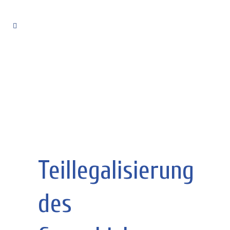
Teillegalisierung
des