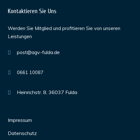
Kontaktieren Sie Uns
Werden Sie Mitglied und profitieren Sie von unseren
Leistungen
post@agv-fulda.de
0661 10087
Heinrichstr. 8, 36037 Fulda
Impressum
Datenschutz