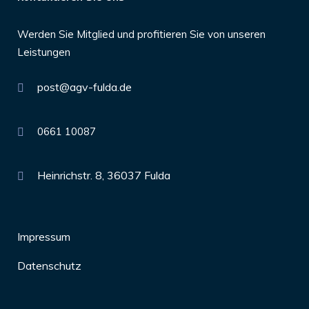
Werden Sie Mitglied und profitieren Sie von unseren
Leistungen
post@agv-fulda.de
0661 10087
Heinrichstr. 8, 36037 Fulda
Impressum
Datenschutz