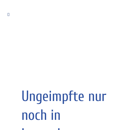
Ungeimpfte nur
noch in