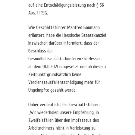
auf eine Entschädigungsleistung nach § 56
Abs. 1 IfSG.
Wie Geschäftsführer Manfred Baumann
erläutert, habe die Hessische Staatskanzlei
inzwischen darüber informiert, dass der
Beschluss der
Gesundheitsministerkonferenz in Hessen
ab dem 01.11.2021 umgesetzt und ab diesem
Zeitpunkt grundsätzlich keine
Verdienstausfallentschädigung mehr für
Ungeimpfte gezahlt werde.
Daher verdeutlicht der Geschäftsführer:
„Wir wiederholen unsere Empfehlung, in
Zweifelsfällen über den Impfstatus des
Arbeitnehmers nicht in Vorleistung zu