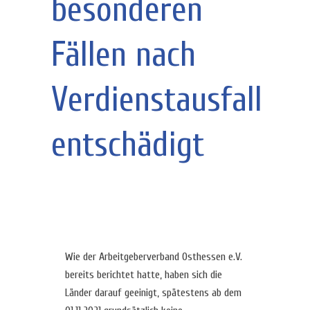
besonderen
Fällen nach
Verdienstausfall
entschädigt
Wie der Arbeitgeberverband Osthessen e.V.
bereits berichtet hatte, haben sich die
Länder darauf geeinigt, spätestens ab dem