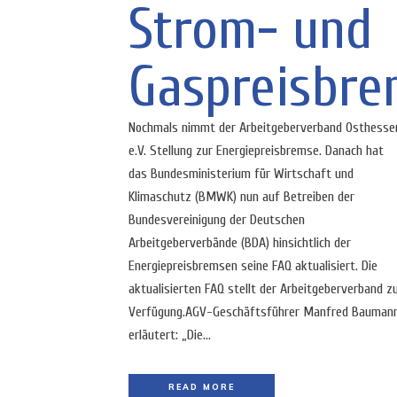
Strom- und
Gaspreisbre
Nochmals nimmt der Arbeitgeberverband Osthesse
e.V. Stellung zur Energiepreisbremse. Danach hat
das Bundesministerium für Wirtschaft und
Klimaschutz (BMWK) nun auf Betreiben der
Bundesvereinigung der Deutschen
Arbeitgeberverbände (BDA) hinsichtlich der
Energiepreisbremsen seine FAQ aktualisiert. Die
aktualisierten FAQ stellt der Arbeitgeberverband z
Verfügung.AGV-Geschäftsführer Manfred Bauman
erläutert: „Die...
READ MORE