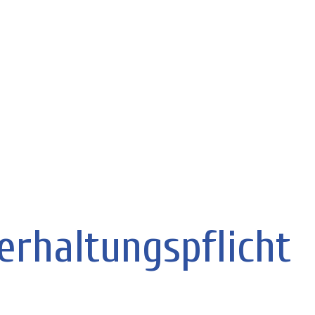
erhaltungspflicht