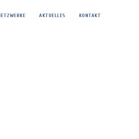
NETZWERKE
AKTUELLES
KONTAKT