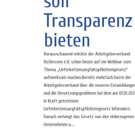
soll
Transparenz
bieten
Vorausschauend möchte der Arbeitgeberverband
Osthessen e.V. schon heute auf ein Webinar zum
Thema „Lieferkettensorgfaltspflichtengesetz“
aufmerksam machen.Bereits mehrfach hatte der
Arbeitgeberverband über die neueren Entwicklunge
und die Umsetzungsprobleme bei dem am 01.01.202
in Kraft getretenen
Lieferkettensorgfaltspflichtengesetz informiert.
Danach verlangt das Gesetz von den einbezogenen
Unternehmen u....