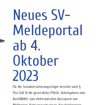
Neues SV-
Meldeportal
ab 4.
Oktober
2023
Für die Sozialversicherungsträger besteht nach §
95a SGB IV die gesetzliche Pflicht, Arbeitgebern eine
Ausfüllhilfe zum elektronischen Austausch von