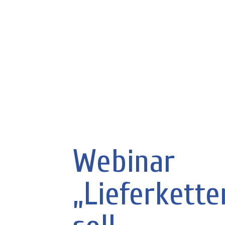
Webinar
„Lieferkette