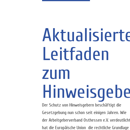
Aktualisiert
Leitfaden
zum
Hinweisgebe
Der Schutz von Hinweisgebern beschäftigt die
Gesetzgebung nun schon seit einigen Jahren. Wie
der Arbeitgeberverband Osthessen e.V. verdeutlicht
hat die Europäische Union die rechtliche Grundlage