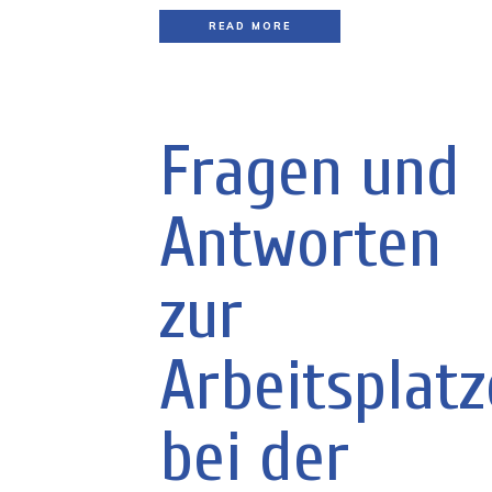
READ MORE
Fragen und
Antworten
zur
Arbeitsplatz
bei der