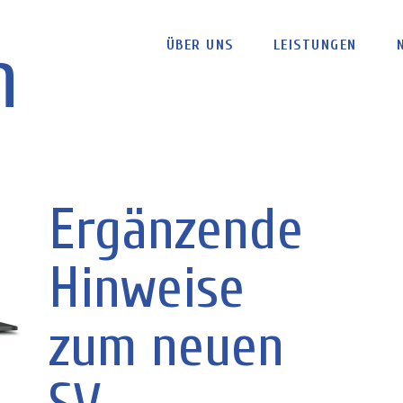
n
ÜBER UNS
LEISTUNGEN
Ergänzende
Hinweise
zum neuen