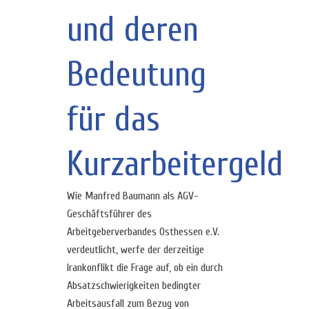
und deren
Bedeutung
für das
Kurzarbeitergeld
Wie Manfred Baumann als AGV-
Geschäftsführer des
Arbeitgeberverbandes Osthessen e.V.
verdeutlicht, werfe der derzeitige
Irankonflikt die Frage auf, ob ein durch
Absatzschwierigkeiten bedingter
Arbeitsausfall zum Bezug von