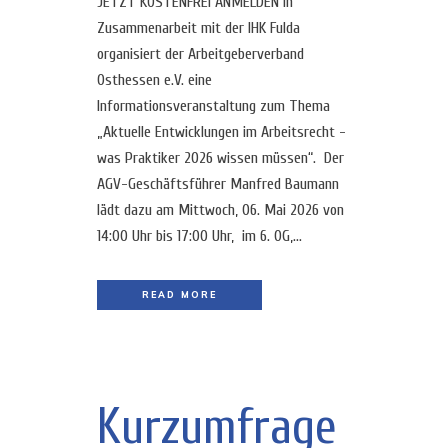
JETZT KOSTENFREI ANMELDEN In
Zusammenarbeit mit der IHK Fulda
organisiert der Arbeitgeberverband
Osthessen e.V. eine
Informationsveranstaltung zum Thema
„Aktuelle Entwicklungen im Arbeitsrecht -
was Praktiker 2026 wissen müssen“. Der
AGV-Geschäftsführer Manfred Baumann
lädt dazu am Mittwoch, 06. Mai 2026 von
14:00 Uhr bis 17:00 Uhr, im 6. OG,...
READ MORE
Kurzumfrage