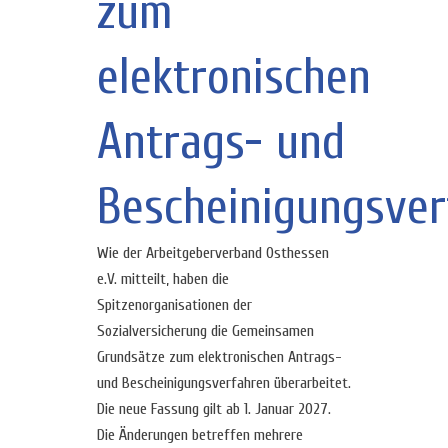
zum
elektronischen
Antrags- und
Bescheinigungsver
Wie der Arbeitgeberverband Osthessen
e.V. mitteilt, haben die
Spitzenorganisationen der
Sozialversicherung die Gemeinsamen
Grundsätze zum elektronischen Antrags-
und Bescheinigungsverfahren überarbeitet.
Die neue Fassung gilt ab 1. Januar 2027.
Die Änderungen betreffen mehrere