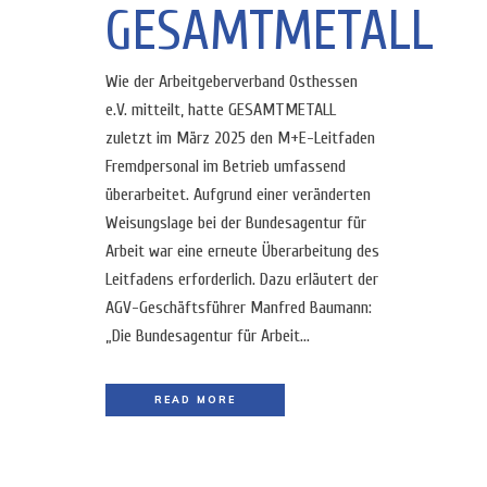
GESAMTMETALL
Wie der Arbeitgeberverband Osthessen
e.V. mitteilt, hatte GESAMTMETALL
zuletzt im März 2025 den M+E-Leitfaden
Fremdpersonal im Betrieb umfassend
überarbeitet. Aufgrund einer veränderten
Weisungslage bei der Bundesagentur für
Arbeit war eine erneute Überarbeitung des
Leitfadens erforderlich. Dazu erläutert der
AGV-Geschäftsführer Manfred Baumann:
„Die Bundesagentur für Arbeit...
READ MORE