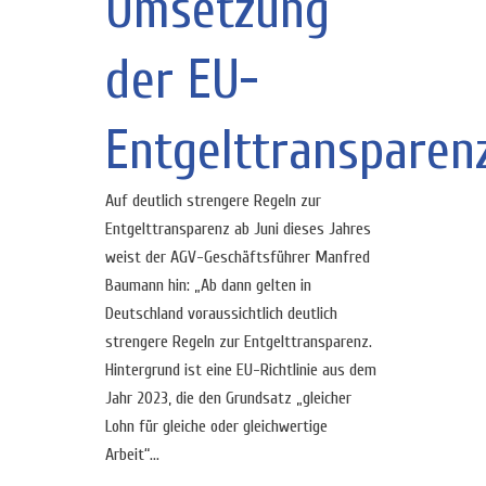
Umsetzung
der EU-
Entgelttransparenz
Auf deutlich strengere Regeln zur
Entgelttransparenz ab Juni dieses Jahres
weist der AGV-Geschäftsführer Manfred
Baumann hin: „Ab dann gelten in
Deutschland voraussichtlich deutlich
strengere Regeln zur Entgelttransparenz.
Hintergrund ist eine EU-Richtlinie aus dem
Jahr 2023, die den Grundsatz „gleicher
Lohn für gleiche oder gleichwertige
Arbeit“...