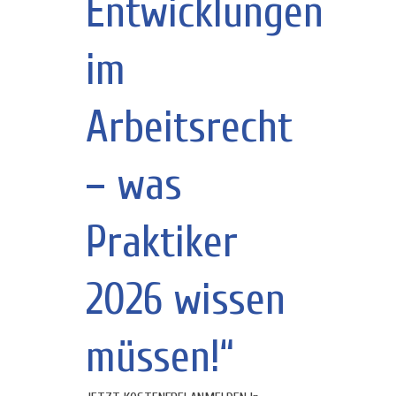
Entwicklungen
im
Arbeitsrecht
– was
Praktiker
2026 wissen
müssen!“