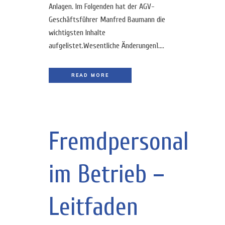
Anlagen. Im Folgenden hat der AGV-
Geschäftsführer Manfred Baumann die
wichtigsten Inhalte
aufgelistet.Wesentliche Änderungen1....
READ MORE
Fremdpersonal
im Betrieb –
Leitfaden