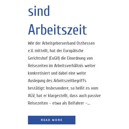
sind
Arbeitszeit
Wie der Arbeitgeberverband Osthessen
e.V. mitteilt, hat der Europäische
Gerichtshof (EuGH) die Einordnung von
Reisezeiten im Arbeitsverhältnis weiter
konkretisiert und dabei eine weite
Auslegung des Arbeitszeitbegriffs
bestätigt: Insbesondere, so heißt es vom
AGV, hat er klargestellt, dass auch passive
Reisezeiten – etwa als Beifahrer –...
READ MORE