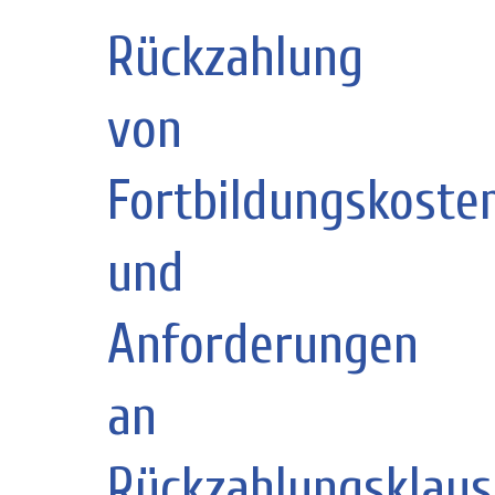
Rückzahlung
von
Fortbildungskoste
und
Anforderungen
an
Rückzahlungsklaus