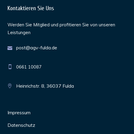
Kontaktieren Sie Uns
Werden Sie Mitglied und profitieren Sie von unseren
Leistungen
post@agv-fulda.de
0661 10087
Heinrichstr. 8, 36037 Fulda
Impressum
Datenschutz