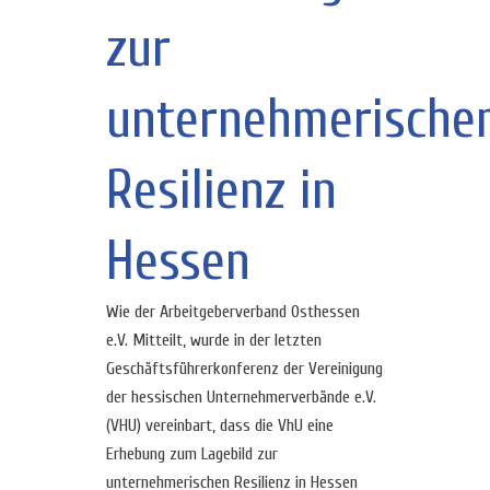
zur
unternehmerische
Resilienz in
Hessen
Wie der Arbeitgeberverband Osthessen
e.V. Mitteilt, wurde in der letzten
Geschäftsführerkonferenz der Vereinigung
der hessischen Unternehmerverbände e.V.
(VHU) vereinbart, dass die VhU eine
Erhebung zum Lagebild zur
unternehmerischen Resilienz in Hessen