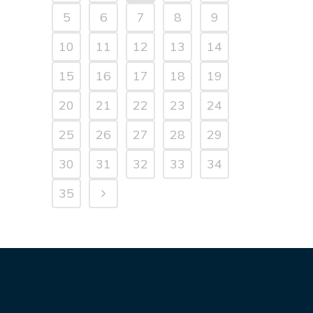
5
6
7
8
9
10
11
12
13
14
15
16
17
18
19
20
21
22
23
24
25
26
27
28
29
30
31
32
33
34
35