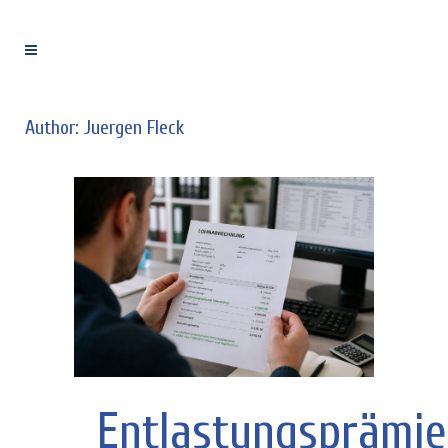
Author: Juergen Fleck
Entlastungsprämie