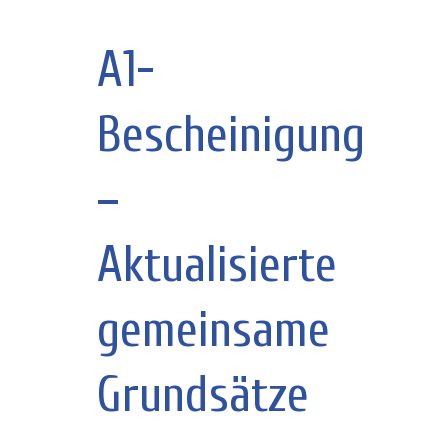
A1-
Bescheinigung
–
Aktualisierte
gemeinsame
Grundsätze