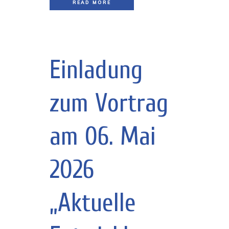
READ MORE
Einladung
zum Vortrag
am 06. Mai
2026
„Aktuelle