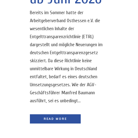
Bereits im Sommer hatte der
Arbeitgeberverband Osthessen e.V. die
wesentlichen Inhalte der
Entgelttransparenzrichtlinie (ETRL)
dargestellt und mögliche Neuerungen im
deutschen Entgelttransparenzgesetz
skizziert. Da diese Richtlinie keine
unmittelbare Wirkung in Deutschland
entfaltet, bedarf es eines deutschen
Umsetzungsgesetzes. Wie der AGV-
Geschäftsführer Manfred Baumann
ausführt, sei es unbedingt...
READ MORE