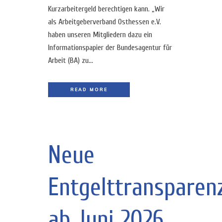
Kurzarbeitergeld berechtigen kann. „Wir
als Arbeitgeberverband Osthessen e.V.
haben unseren Mitgliedern dazu ein
Informationspapier der Bundesagentur für
Arbeit (BA) zu...
READ MORE
Neue
Entgelttransparenz
ab Juni 2026