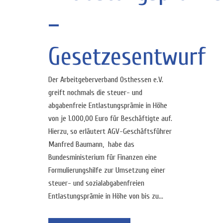
–
Gesetzesentwurf
Der Arbeitgeberverband Osthessen e.V.
greift nochmals die steuer- und
abgabenfreie Entlastungsprämie in Höhe
von je 1.000,00 Euro für Beschäftigte auf.
Hierzu, so erläutert AGV-Geschäftsführer
Manfred Baumann, habe das
Bundesministerium für Finanzen eine
Formulierungshilfe zur Umsetzung einer
steuer- und sozialabgabenfreien
Entlastungsprämie in Höhe von bis zu...