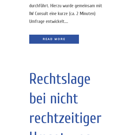
durchführt. Hierzu wurde gemeinsam mit
IW Consult eine kurze (ca. 2 Minuten)
Umfrage entwickelt....
READ MORE
Rechtslage
bei nicht
rechtzeitiger