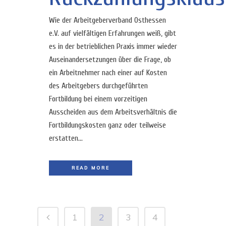
Wie der Arbeitgeberverband Osthessen
e.V. auf vielfältigen Erfahrungen weiß, gibt
es in der betrieblichen Praxis immer wieder
Auseinandersetzungen über die Frage, ob
ein Arbeitnehmer nach einer auf Kosten
des Arbeitgebers durchgeführten
Fortbildung bei einem vorzeitigen
Ausscheiden aus dem Arbeitsverhältnis die
Fortbildungskosten ganz oder teilweise
erstatten...
READ MORE
1
2
3
4